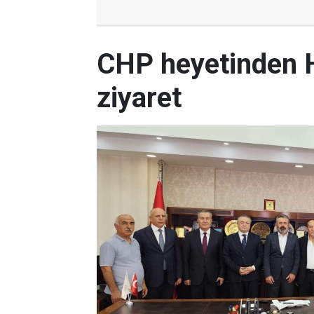
CHP heyetinden 
ziyaret