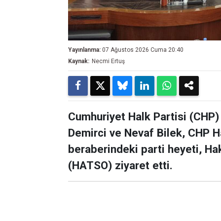
Yayınlanma:
07 Ağustos 2026 Cuma 20:40
Kaynak:
Necmi Ertuş
Cumhuriyet Halk Partisi (CHP)
Demirci ve Nevaf Bilek, CHP H
beraberindeki parti heyeti, Ha
(HATSO) ziyaret etti.