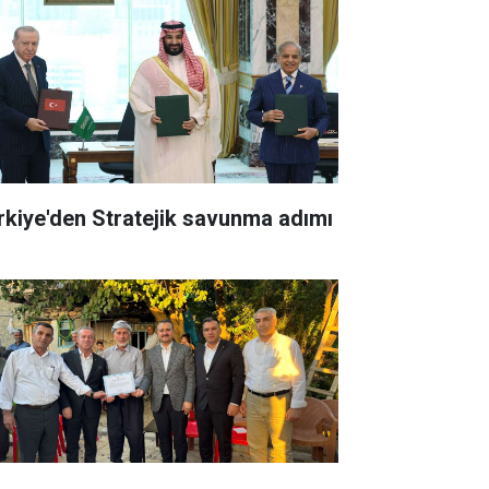
rkiye'den Stratejik savunma adımı