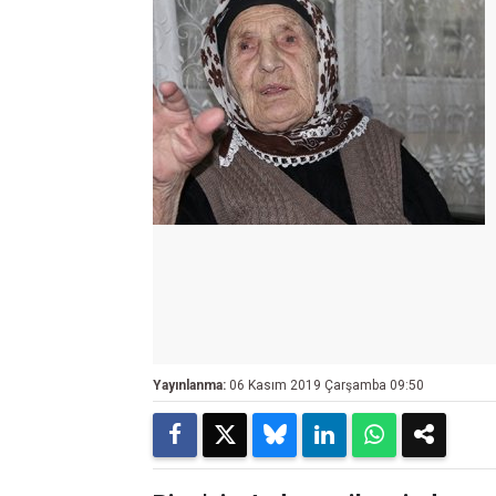
Yayınlanma:
06 Kasım 2019 Çarşamba 09:50