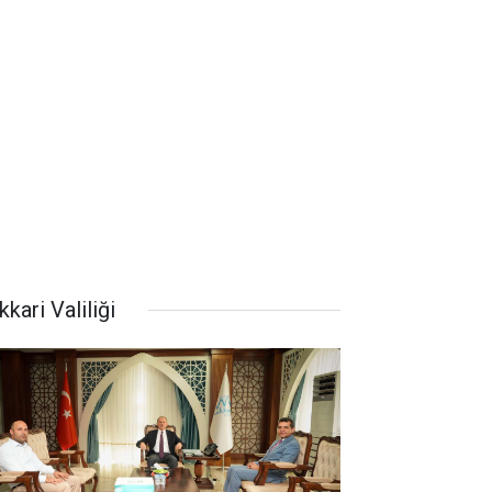
kari Valiliği