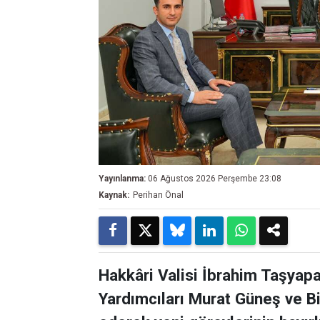
Yayınlanma:
06 Ağustos 2026 Perşembe 23:08
Kaynak:
Perihan Önal
Hakkâri Valisi İbrahim Taşyapa
Yardımcıları Murat Güneş ve Bi