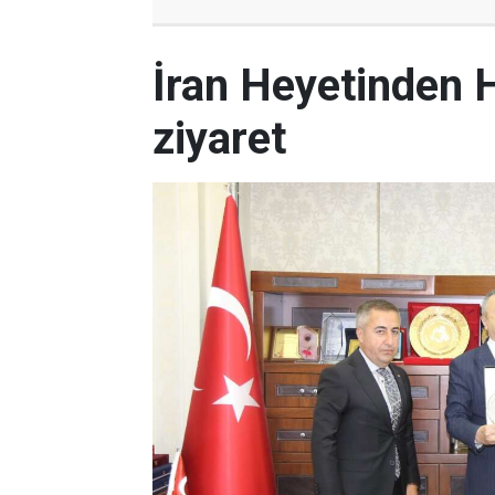
İran Heyetinden 
ziyaret