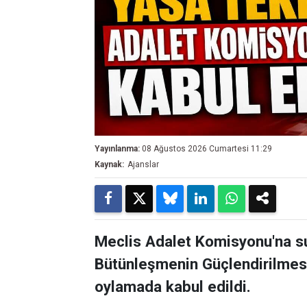
Yayınlanma:
08 Ağustos 2026 Cumartesi 11:29
Kaynak:
Ajanslar
Meclis Adalet Komisyonu'na s
Bütünleşmenin Güçlendirilmesi
oylamada kabul edildi.