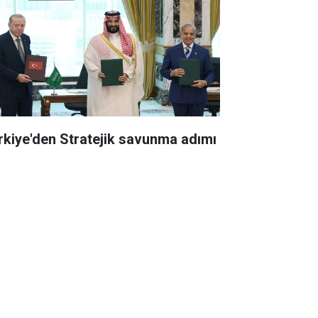
rkiye'den Stratejik savunma adımı