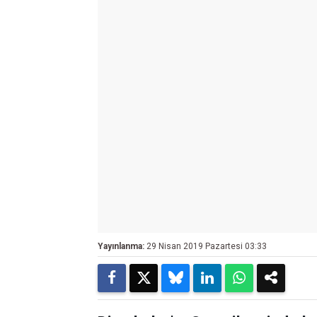
Yayınlanma:
29 Nisan 2019 Pazartesi 03:33