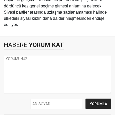
dördüncü kez genel seçime gitmesi anlamına gelecek.
Siyasi partiler arasında uzlaşma sağlanamaması halinde
ülkedeki siyasi krizin daha da derinleşmesinden endişe
ediliyor.
HABERE
YORUM KAT