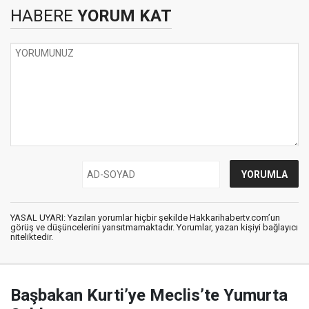
HABERE
YORUM KAT
YASAL UYARI: Yazılan yorumlar hiçbir şekilde Hakkarihabertv.com’un
görüş ve düşüncelerini yansıtmamaktadır. Yorumlar, yazan kişiyi bağlayıcı
niteliktedir.
Başbakan Kurti’ye Meclis’te Yumurta