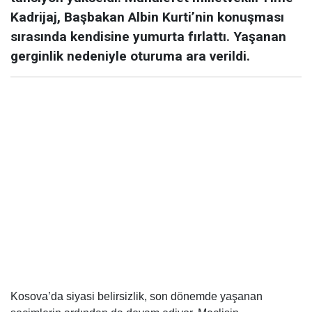
Kadrijaj, Başbakan Albin Kurti’nin konuşması
sırasında kendisine yumurta fırlattı. Yaşanan
gerginlik nedeniyle oturuma ara verildi.
Kosova’da siyasi belirsizlik, son dönemde yaşanan