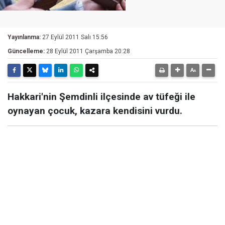
Yayınlanma:
27 Eylül 2011 Salı 15:56
Güncelleme:
28 Eylül 2011 Çarşamba 20:28
Hakkari'nin Şemdinli ilçesinde av tüfeği ile
oynayan çocuk, kazara kendisini vurdu.