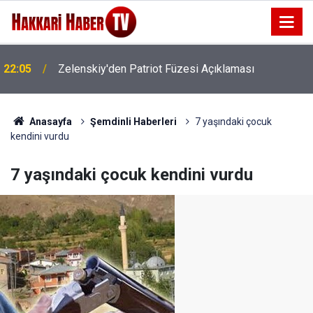
22:05
Zelenskiy'den Patriot Füzesi Açıklaması
Anasayfa
Şemdinli Haberleri
7 yaşındaki çocuk
kendini vurdu
7 yaşındaki çocuk kendini vurdu