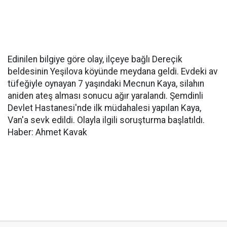
Edinilen bilgiye göre olay, ilçeye bağlı Dereçik
beldesinin Yeşilova köyünde meydana geldi. Evdeki av
tüfeğiyle oynayan 7 yaşındaki Mecnun Kaya, silahın
aniden ateş alması sonucu ağır yaralandı. Şemdinli
Devlet Hastanesi'nde ilk müdahalesi yapılan Kaya,
Van'a sevk edildi. Olayla ilgili soruşturma başlatıldı.
Haber: Ahmet Kavak