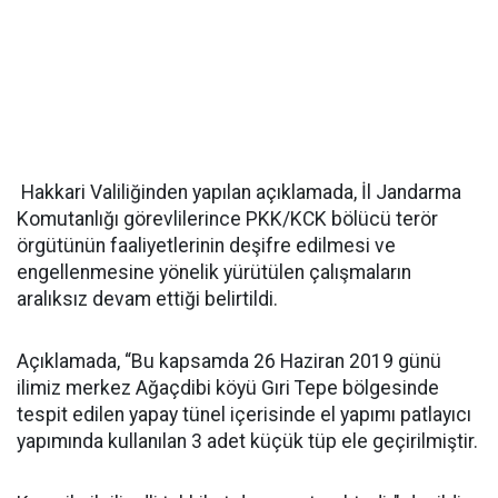
Hakkari Valiliğinden yapılan açıklamada, İl Jandarma
Komutanlığı görevlilerince PKK/KCK bölücü terör
örgütünün faaliyetlerinin deşifre edilmesi ve
engellenmesine yönelik yürütülen çalışmaların
aralıksız devam ettiği belirtildi.
Açıklamada, “Bu kapsamda 26 Haziran 2019 günü
ilimiz merkez Ağaçdibi köyü Gıri Tepe bölgesinde
tespit edilen yapay tünel içerisinde el yapımı patlayıcı
yapımında kullanılan 3 adet küçük tüp ele geçirilmiştir.