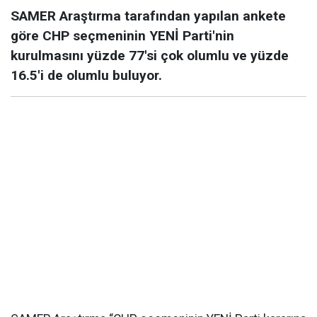
SAMER Araştırma tarafından yapılan ankete
göre CHP seçmeninin YENİ Parti'nin
kurulmasını yüzde 77'si çok olumlu ve yüzde
16.5'i de olumlu buluyor.