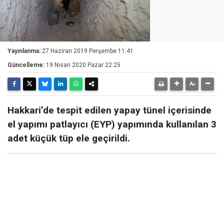
Yayınlanma:
27 Haziran 2019 Perşembe 11:41
Güncelleme:
19 Nisan 2020 Pazar 22:25
Hakkari’de tespit edilen yapay tünel içerisinde
el yapımı patlayıcı (EYP) yapımında kullanılan 3
adet küçük tüp ele geçirildi.