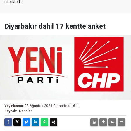
niteliktedir.
Diyarbakır dahil 17 kentte anket
Yayınlanma:
08 Ağustos 2026 Cumartesi 16:11
Kaynak:
Ajanslar