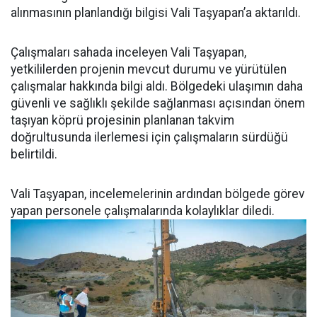
alınmasının planlandığı bilgisi Vali Taşyapan’a aktarıldı.
Çalışmaları sahada inceleyen Vali Taşyapan,
yetkililerden projenin mevcut durumu ve yürütülen
çalışmalar hakkında bilgi aldı. Bölgedeki ulaşımın daha
güvenli ve sağlıklı şekilde sağlanması açısından önem
taşıyan köprü projesinin planlanan takvim
doğrultusunda ilerlemesi için çalışmaların sürdüğü
belirtildi.
Vali Taşyapan, incelemelerinin ardından bölgede görev
yapan personele çalışmalarında kolaylıklar diledi.