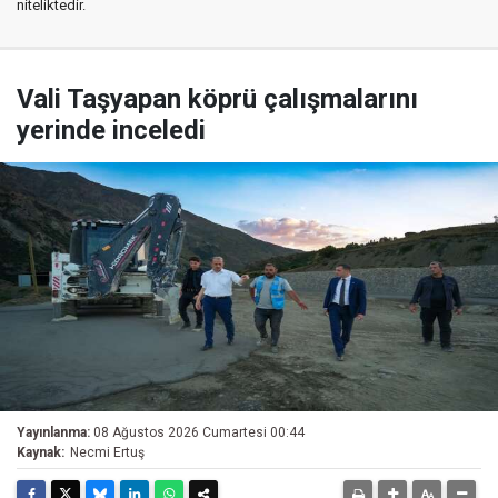
niteliktedir.
Vali Taşyapan köprü çalışmalarını
yerinde inceledi
Yayınlanma:
08 Ağustos 2026 Cumartesi 00:44
Kaynak:
Necmi Ertuş