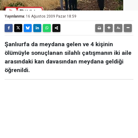
Yayınlanma:
16 Ağustos 2009 Pazar 18:59
Şanlıurfa da meydana gelen ve 4 kişinin
ölümüyle sonuçlanan silahlı çatışmanın iki aile
arasındaki kan davasından meydana geldiği
öğrenildi.