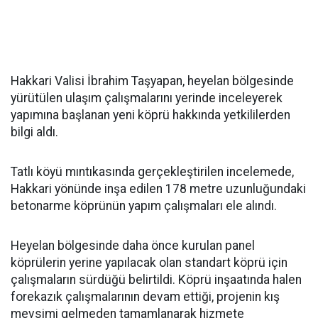
Hakkari Valisi İbrahim Taşyapan, heyelan bölgesinde
yürütülen ulaşım çalışmalarını yerinde inceleyerek
yapımına başlanan yeni köprü hakkında yetkililerden
bilgi aldı.
Tatlı köyü mıntıkasında gerçekleştirilen incelemede,
Hakkari yönünde inşa edilen 178 metre uzunluğundaki
betonarme köprünün yapım çalışmaları ele alındı.
Heyelan bölgesinde daha önce kurulan panel
köprülerin yerine yapılacak olan standart köprü için
çalışmaların sürdüğü belirtildi. Köprü inşaatında halen
forekazık çalışmalarının devam ettiği, projenin kış
mevsimi gelmeden tamamlanarak hizmete