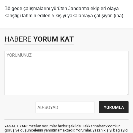
Bölgede çalışmalarını yürüten Jandarma ekipleri olaya
karıştığı tahmin edilen 5 kişiyi yakalamaya çalışıyor. (iha)
HABERE
YORUM KAT
YASAL UYARI: Yazılan yorumlar hiçbir şekilde Hakkarihabertv.com’un
görüş ve düşüncelerini yansıtmamaktadır. Yorumlar, yazan kişiyi bağlayıcı