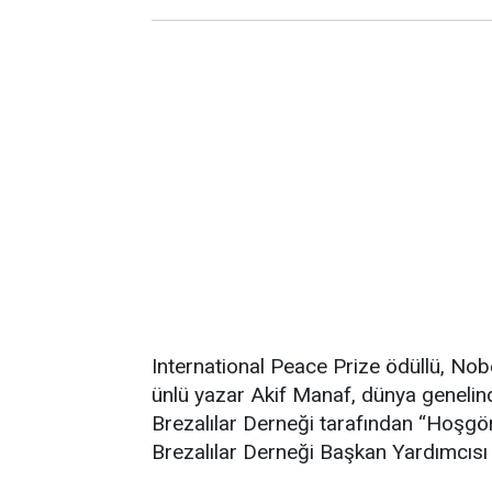
International Peace Prize ödüllü, Nobe
ünlü yazar Akif Manaf, dünya genelin
Brezalılar Derneği tarafından “Hoşgör
Brezalılar Derneği Başkan Yardımcısı