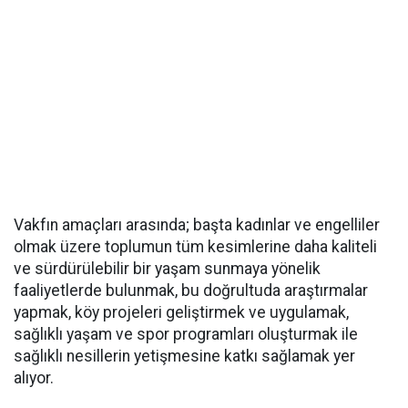
Vakfın amaçları arasında; başta kadınlar ve engelliler
olmak üzere toplumun tüm kesimlerine daha kaliteli
ve sürdürülebilir bir yaşam sunmaya yönelik
faaliyetlerde bulunmak, bu doğrultuda araştırmalar
yapmak, köy projeleri geliştirmek ve uygulamak,
sağlıklı yaşam ve spor programları oluşturmak ile
sağlıklı nesillerin yetişmesine katkı sağlamak yer
alıyor.