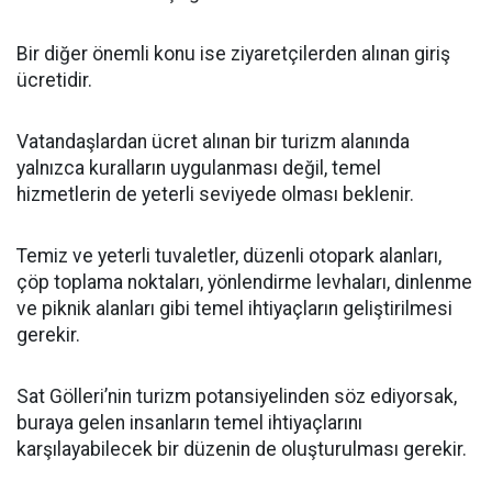
Bir diğer önemli konu ise ziyaretçilerden alınan giriş
ücretidir.
Vatandaşlardan ücret alınan bir turizm alanında
yalnızca kuralların uygulanması değil, temel
hizmetlerin de yeterli seviyede olması beklenir.
Temiz ve yeterli tuvaletler, düzenli otopark alanları,
çöp toplama noktaları, yönlendirme levhaları, dinlenme
ve piknik alanları gibi temel ihtiyaçların geliştirilmesi
gerekir.
Sat Gölleri’nin turizm potansiyelinden söz ediyorsak,
buraya gelen insanların temel ihtiyaçlarını
karşılayabilecek bir düzenin de oluşturulması gerekir.