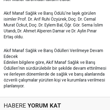
Akif Manaf Sağlık ve Barış Ödülü'ne layık görülen
isimler Prof. Dr. Arif Ruhi Özyürek, Doç. Dr. Cemal
Murat Özkut, Doç. Dr. Eylem Bal, Öğr. Gör. Sema İslim
Utandı, Dr. Ahmet Alperen Damar ve Dr. Aylin Pınar
Ertaş oldu.
Akif Manaf Sağlık ve Barış Ödülleri Verilmeye Devam
Edecek
Edinilen bilgilere göre, Akif Manaf Sağlık ve Barış
Ödülleri'nin sürdürülebilir bir şekilde devam ettirilmesi
ve ilerleyen dönemlerde de sağlık ve barış alanlarında
özverili çalışmalar yürüten kişi ve kurumlara verilmesi
planlanıyor.
HABERE
YORUM KAT