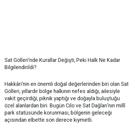
Sat Gölleri’nde Kurallar Değişti, Peki Halk Ne Kadar
Bilgilendirildi?
Hakkâri’nin en önemli doğal değerlerinden biri olan Sat
Gölleri, yıllardır bölge halkının nefes aldığı, ailesiyle
vakit geçirdiği, piknik yaptığı ve doğayla buluştuğu
özel alanlardan biri. Bugün Cilo ve Sat Dağları’nın millî
park statüsünde korunması, bölgenin geleceği
açısından elbette son derece kıymetli.