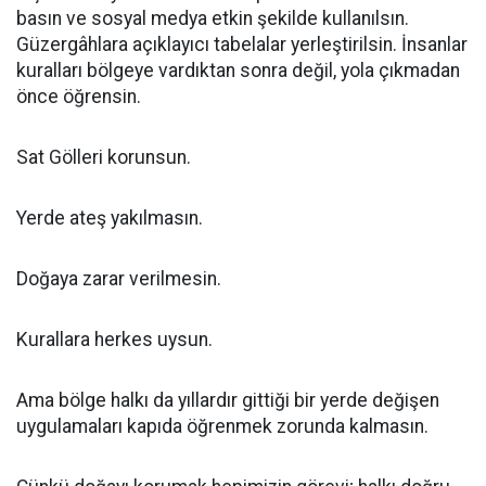
basın ve sosyal medya etkin şekilde kullanılsın.
Güzergâhlara açıklayıcı tabelalar yerleştirilsin. İnsanlar
kuralları bölgeye vardıktan sonra değil, yola çıkmadan
önce öğrensin.
Sat Gölleri korunsun.
Yerde ateş yakılmasın.
Doğaya zarar verilmesin.
Kurallara herkes uysun.
Ama bölge halkı da yıllardır gittiği bir yerde değişen
uygulamaları kapıda öğrenmek zorunda kalmasın.