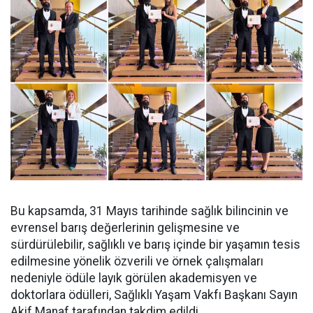
Bu kapsamda, 31 Mayıs tarihinde sağlık bilincinin ve
evrensel barış değerlerinin gelişmesine ve
sürdürülebilir, sağlıklı ve barış içinde bir yaşamın tesis
edilmesine yönelik özverili ve örnek çalışmaları
nedeniyle ödüle layık görülen akademisyen ve
doktorlara ödülleri, Sağlıklı Yaşam Vakfı Başkanı Sayın
Akif Manaf tarafından takdim edildi.