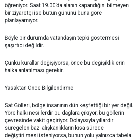
öğreniyor. Saat 19.00’da alanın kapandığını bilmeyen
bir ziyaretçi ise bütün gününü buna göre
planlayamıyor.
Böyle bir durumda vatandaşın tepki göstermesi
şaşırtıcı değildir.
Çünkü kurallar değişiyorsa, önce bu değişikliklerin
halka anlatılması gerekir.
Yasaktan Önce Bilgilendirme
Sat Gölleri, bölge insanının dün keşfettiği bir yer değil.
Yöre halkı nesillerdir bu dağlara çıkıyor, bu göllerin
çevresinde vakit geçiriyor. Dolayısıyla yıllardır
süregelen bazı alışkanlıkların kısa sürede
değiştirilmesi isteniyorsa, bunun yolu yalnızca tabela