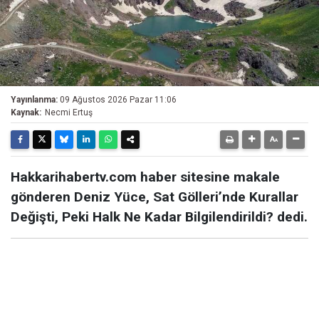
Yayınlanma:
09 Ağustos 2026 Pazar 11:06
Kaynak:
Necmi Ertuş
Hakkarihabertv.com haber sitesine makale
gönderen Deniz Yüce, Sat Gölleri’nde Kurallar
Değişti, Peki Halk Ne Kadar Bilgilendirildi? dedi.