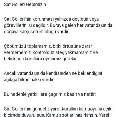
Sat Gölleri Hepimizin
Sat Gölleri’nin korunması yalnızca devletin veya
görevlilerin işi değildir. Buraya gelen her vatandaşın da
doğaya karşı sorumluluğu vardır.
Çöpümüzü toplamamız, bitki örtüsüne zarar
vermememiz, kontrolsüz ateş yakmamamız ve
belirlenen kurallara uymamız gerekir.
Ancak vatandaşın da kendisinden ne beklendiğini
açıkça bilme hakkı vardır.
Bu nedenle yetkililere çağrımız basit ve nettir:
Sat Gölleri’nin güncel ziyaret kuralları kamuoyuna açık
biçimde duyurulsun. Kamu spotları hazırlansın. Yerel