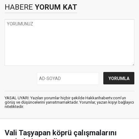
HABERE
YORUM KAT
YASAL UYARI: Yazılan yorumlar hiçbir şekilde Hakkarihabertv.com’un
görüş ve düşüncelerini yansıtmamaktadır. Yorumlar, yazan kişiyi bağlayıcı
niteliktedir.
Vali Taşyapan köprü çalışmalarını