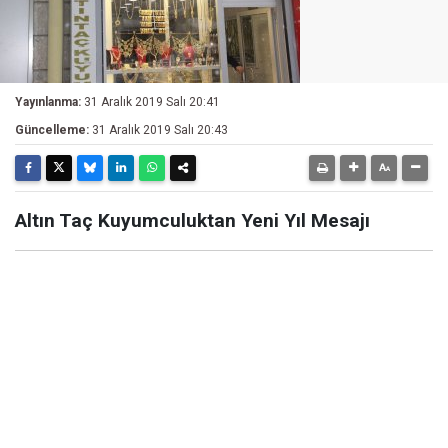
Yayınlanma:
31 Aralık 2019 Salı 20:41
Güncelleme:
31 Aralık 2019 Salı 20:43
Altın Taç Kuyumculuktan Yeni Yıl Mesajı