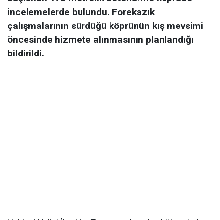
incelemelerde bulundu. Forekazık
çalışmalarının sürdüğü köprünün kış mevsimi
öncesinde hizmete alınmasının planlandığı
bildirildi.