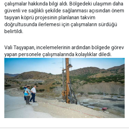
çalışmalar hakkında bilgi aldı. Bölgedeki ulaşımın daha
güvenli ve sağlıklı şekilde sağlanması açısından önem
taşıyan köprü projesinin planlanan takvim
doğrultusunda ilerlemesi için çalışmaların sürdüğü
belirtildi.
Vali Taşyapan, incelemelerinin ardından bölgede görev
yapan personele çalışmalarında kolaylıklar diledi.