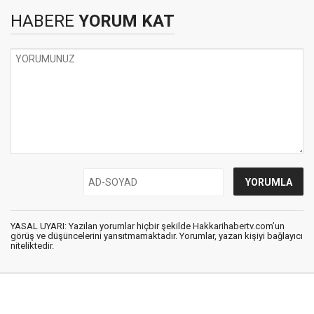
HABERE
YORUM KAT
YASAL UYARI: Yazılan yorumlar hiçbir şekilde Hakkarihabertv.com’un
görüş ve düşüncelerini yansıtmamaktadır. Yorumlar, yazan kişiyi bağlayıcı
niteliktedir.