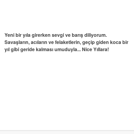
Yeni bir yıla girerken sevgi ve barış diliyorum.
Savaşların, acıların ve felaketlerin, geçip giden koca bir
yıl gibi geride kalması umuduyla... Nice Yıllara!