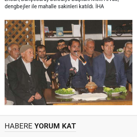
dengbejler ile mahalle sakinleri katıldı. İHA
HABERE
YORUM KAT