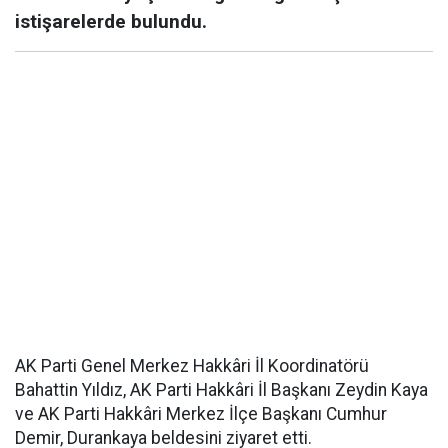
istişarelerde bulundu.
AK Parti Genel Merkez Hakkâri İl Koordinatörü
Bahattin Yıldız, AK Parti Hakkâri İl Başkanı Zeydin Kaya
ve AK Parti Hakkâri Merkez İlçe Başkanı Cumhur
Demir, Durankaya beldesini ziyaret etti.