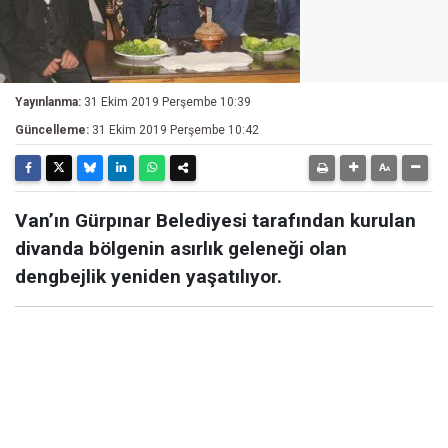
Yayınlanma:
31 Ekim 2019 Perşembe 10:39
Güncelleme:
31 Ekim 2019 Perşembe 10:42
Van’ın Gürpınar Belediyesi tarafından kurulan
divanda bölgenin asırlık geleneği olan
dengbejlik yeniden yaşatılıyor.