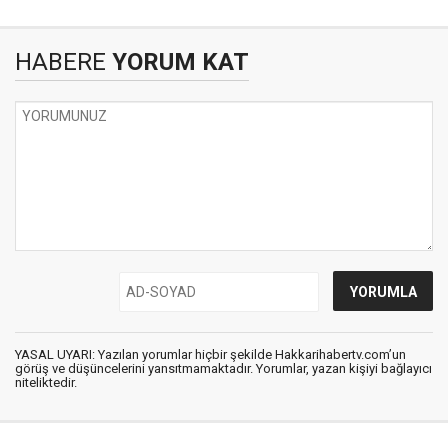
HABERE
YORUM KAT
YASAL UYARI: Yazılan yorumlar hiçbir şekilde Hakkarihabertv.com’un
görüş ve düşüncelerini yansıtmamaktadır. Yorumlar, yazan kişiyi bağlayıcı
niteliktedir.