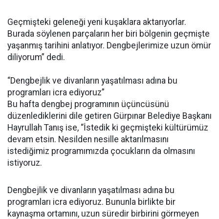
Geçmişteki geleneği yeni kuşaklara aktarıyorlar.
Burada söylenen parçaların her biri bölgenin geçmişte
yaşanmış tarihini anlatıyor. Dengbejlerimize uzun ömür
diliyorum” dedi.
“Dengbejlik ve divanların yaşatılması adına bu
programları icra ediyoruz”
Bu hafta dengbej programının üçüncüsünü
düzenlediklerini dile getiren Gürpınar Belediye Başkanı
Hayrullah Tanış ise, “İstedik ki geçmişteki kültürümüz
devam etsin. Nesilden nesille aktarılmasını
istediğimiz programımızda çocukların da olmasını
istiyoruz.
Dengbejlik ve divanların yaşatılması adına bu
programları icra ediyoruz. Bununla birlikte bir
kaynaşma ortamını, uzun süredir birbirini görmeyen