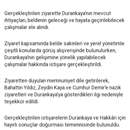
Gerçekleştirilen ziyarette Durankaya’nın mevcut
ihtiyaçları, beldenin geleceği ve hayata geçirilebilecek
çalışmalar ele alındı.
Ziyaret kapsamında belde sakinleri ve yerel yönetimle
çeşitli konularda görüş alışverişinde bulunulurken,
Durankaya’nın gelişimine yönelik yapılabilecek
çalışmalar hakkında istişare gerçekleştirildi.
Ziyaretten duyulan memnuniyet dile getirilerek,
Bahattin Yıldız, Zeydin Kaya ve Cumhur Demir’e nazik
ziyaretleri ve Durankaya’ya gösterdikleri ilgi nedeniyle
teşekkür edildi.
Gerçekleştirilen istişarelerin Durankaya ve Hakkâri için
hayırlı sonuçlar doğurması temennisinde bulunuldu.