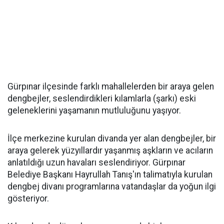
Gürpınar ilçesinde farklı mahallelerden bir araya gelen
dengbejler, seslendirdikleri kılamlarla (şarkı) eski
geleneklerini yaşamanın mutluluğunu yaşıyor.
İlçe merkezine kurulan divanda yer alan dengbejler, bir
araya gelerek yüzyıllardır yaşanmış aşkların ve acıların
anlatıldığı uzun havaları seslendiriyor. Gürpınar
Belediye Başkanı Hayrullah Tanış'ın talimatıyla kurulan
dengbej divanı programlarına vatandaşlar da yoğun ilgi
gösteriyor.