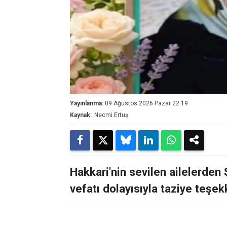
Yayınlanma:
09 Ağustos 2026 Pazar 22:19
Kaynak:
Necmi Ertuş
Hakkari'nin sevilen ailelerden
vefatı dolayısıyla taziye teşek