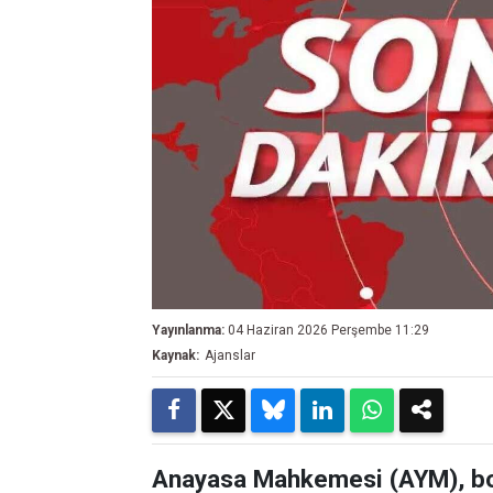
Yayınlanma:
04 Haziran 2026 Perşembe 11:29
Kaynak:
Ajanslar
Anayasa Mahkemesi (AYM), bo