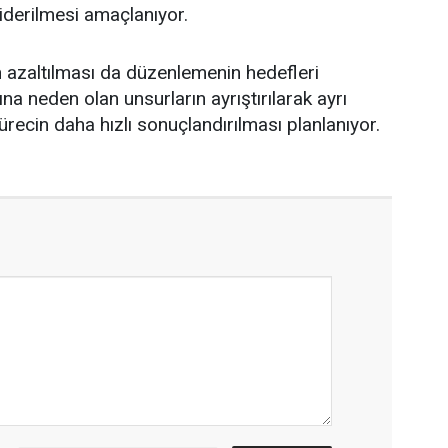
giderilmesi amaçlanıyor.
 azaltılması da düzenlemenin hedefleri
na neden olan unsurların ayrıştırılarak ayrı
recin daha hızlı sonuçlandırılması planlanıyor.