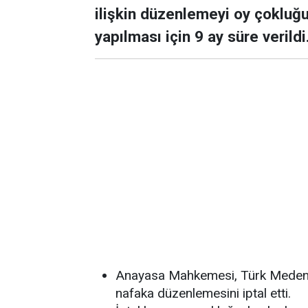
ilişkin düzenlemeyi oy çokluğu
yapılması için 9 ay süre verildi
Anayasa Mahkemesi, Türk Medeni
nafaka düzenlemesini iptal etti.