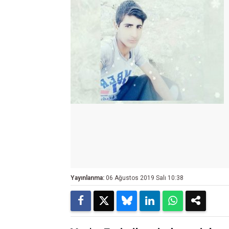
Yayınlanma:
06 Ağustos 2019 Salı 10:38