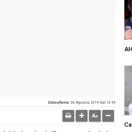
AH
Güncelleme:
06 Ağustos 2019 Salı 10:39
Ca