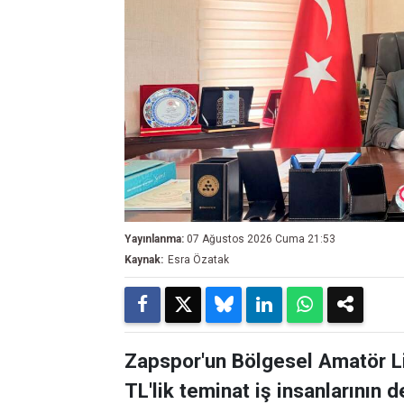
Yayınlanma:
07 Ağustos 2026 Cuma 21:53
Kaynak:
Esra Özatak
Zapspor'un Bölgesel Amatör Li
TL'lik teminat iş insanlarının 