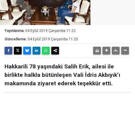
Yayınlanma:
04 Eylül 2019 Çarşamba 11:22
Güncelleme:
04 Eylül 2019 Çarşamba 11:25
Hakkarili 78 yaşındaki Salih Erik, ailesi ile
birlikte halkla bütünleşen Vali İdris Akbıyık’ı
makamında ziyaret ederek teşekkür etti.