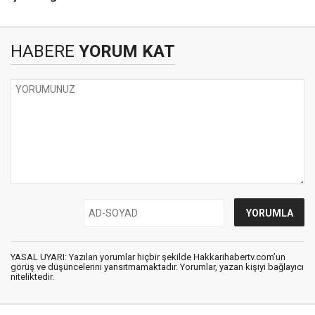
HABERE
YORUM KAT
YASAL UYARI: Yazılan yorumlar hiçbir şekilde Hakkarihabertv.com’un
görüş ve düşüncelerini yansıtmamaktadır. Yorumlar, yazan kişiyi bağlayıcı
niteliktedir.