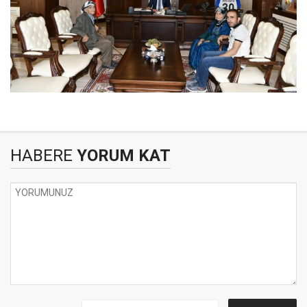
HABERE
YORUM KAT