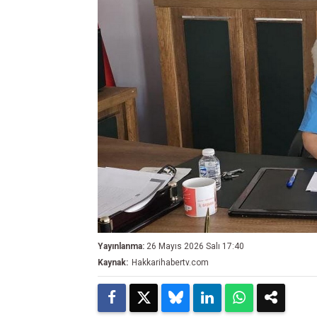
Yayınlanma:
26 Mayıs 2026 Salı 17:40
Kaynak:
Hakkarihabertv.com