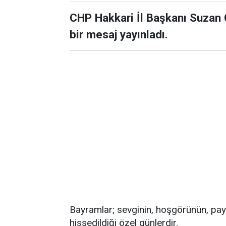
CHP Hakkari İl Başkanı Suzan 
bir mesaj yayınladı.
Bayramlar; sevginin, hoşgörünün, pa
hissedildiği özel günlerdir.