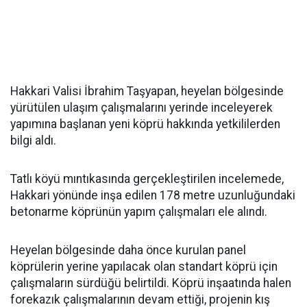
Hakkari Valisi İbrahim Taşyapan, heyelan bölgesinde
yürütülen ulaşım çalışmalarını yerinde inceleyerek
yapımına başlanan yeni köprü hakkında yetkililerden
bilgi aldı.
Tatlı köyü mıntıkasında gerçekleştirilen incelemede,
Hakkari yönünde inşa edilen 178 metre uzunluğundaki
betonarme köprünün yapım çalışmaları ele alındı.
Heyelan bölgesinde daha önce kurulan panel
köprülerin yerine yapılacak olan standart köprü için
çalışmaların sürdüğü belirtildi. Köprü inşaatında halen
forekazık çalışmalarının devam ettiği, projenin kış