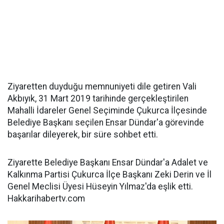
Ziyaretten duyduğu memnuniyeti dile getiren Vali
Akbıyık, 31 Mart 2019 tarihinde gerçekleştirilen
Mahalli İdareler Genel Seçiminde Çukurca İlçesinde
Belediye Başkanı seçilen Ensar Dündar'a görevinde
başarılar dileyerek, bir süre sohbet etti.
Ziyarette Belediye Başkanı Ensar Dündar'a Adalet ve
Kalkınma Partisi Çukurca İlçe Başkanı Zeki Derin ve İl
Genel Meclisi Üyesi Hüseyin Yılmaz'da eşlik etti.
Hakkarihabertv.com