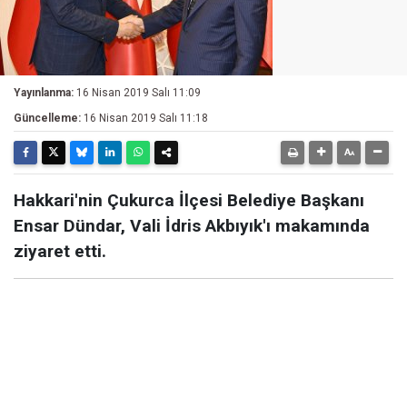
Yayınlanma:
16 Nisan 2019 Salı 11:09
Güncelleme:
16 Nisan 2019 Salı 11:18
Hakkari'nin Çukurca İlçesi Belediye Başkanı
Ensar Dündar, Vali İdris Akbıyık'ı makamında
ziyaret etti.