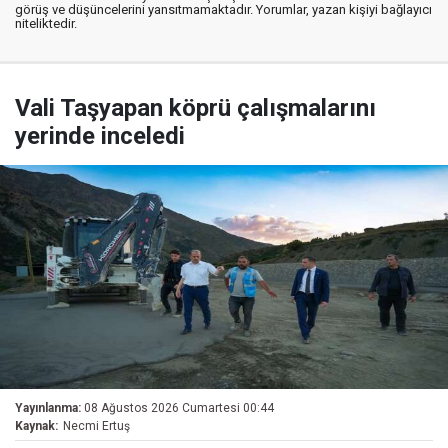
görüş ve düşüncelerini yansıtmamaktadır. Yorumlar, yazan kişiyi bağlayıcı
niteliktedir.
Vali Taşyapan köprü çalışmalarını
yerinde inceledi
Yayınlanma:
08 Ağustos 2026 Cumartesi 00:44
Kaynak:
Necmi Ertuş