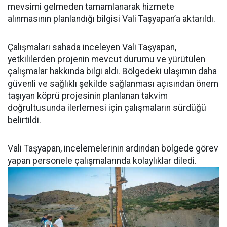
mevsimi gelmeden tamamlanarak hizmete
alınmasının planlandığı bilgisi Vali Taşyapan’a aktarıldı.
Çalışmaları sahada inceleyen Vali Taşyapan,
yetkililerden projenin mevcut durumu ve yürütülen
çalışmalar hakkında bilgi aldı. Bölgedeki ulaşımın daha
güvenli ve sağlıklı şekilde sağlanması açısından önem
taşıyan köprü projesinin planlanan takvim
doğrultusunda ilerlemesi için çalışmaların sürdüğü
belirtildi.
Vali Taşyapan, incelemelerinin ardından bölgede görev
yapan personele çalışmalarında kolaylıklar diledi.