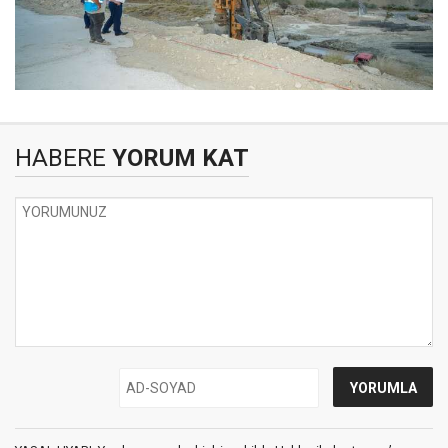
HABERE
YORUM KAT