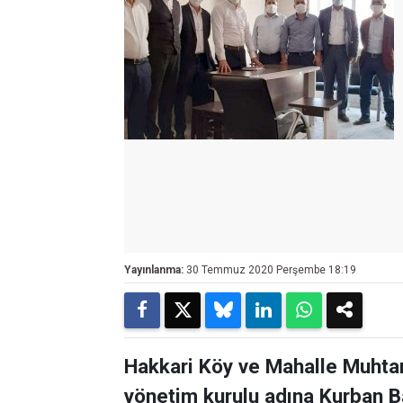
Yayınlanma:
30 Temmuz 2020 Perşembe 18:19
Hakkari Köy ve Mahalle Muhtar
yönetim kurulu adına Kurban Ba