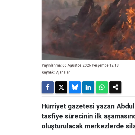
Yayınlanma:
06 Ağustos 2026 Perşembe 12:13
Kaynak:
Ajanslar
Hürriyet gazetesi yazarı Abdul
tasfiye sürecinin ilk aşamasın
oluşturulacak merkezlerde sila