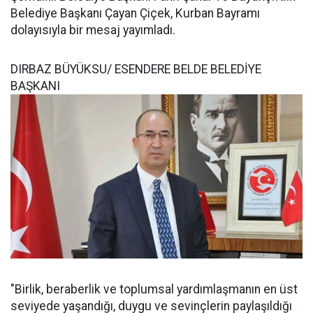
Belediye Başkanı Çayan Çiçek, Kurban Bayramı
dolayısıyla bir mesaj yayımladı.
DIRBAZ BÜYÜKSU/ ESENDERE BELDE BELEDİYE
BAŞKANI
"Birlik, beraberlik ve toplumsal yardımlaşmanın en üst
seviyede yaşandığı, duygu ve sevinçlerin paylaşıldığı