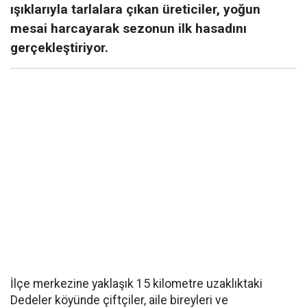
ışıklarıyla tarlalara çıkan üreticiler, yoğun
mesai harcayarak sezonun ilk hasadını
gerçekleştiriyor.
İlçe merkezine yaklaşık 15 kilometre uzaklıktaki
Dedeler köyünde çiftçiler, aile bireyleri ve