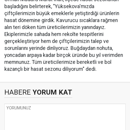
başladığını belirterek, "Yüksekova'mızda
çiftçilerimizin büyük emeklerle yetiştirdiği ürünlerin
hasat dönemine girdik. Kavurucu sıcaklara rağmen
alın teri döken tüm üreticilerimizin yanındayız.
Ekiplerimizle sahada hem rekolte tespitlerini
gerçekleştiriyor hem de çiftçilerimizin talep ve
sorunlarını yerinde dinliyoruz. Buğdaydan nohuta,
yoncadan arpaya kadar birçok üründe bu yıl verimden
memnunuz. Tüm üreticilerimize bereketli ve bol
kazançlı bir hasat sezonu diliyorum" dedi.
HABERE
YORUM KAT