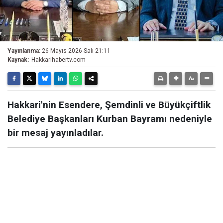
Yayınlanma:
26 Mayıs 2026 Salı 21:11
Kaynak:
Hakkarihabertv.com
Hakkari'nin Esendere, Şemdinli ve Büyükçiftlik
Belediye Başkanları Kurban Bayramı nedeniyle
bir mesaj yayınladılar.