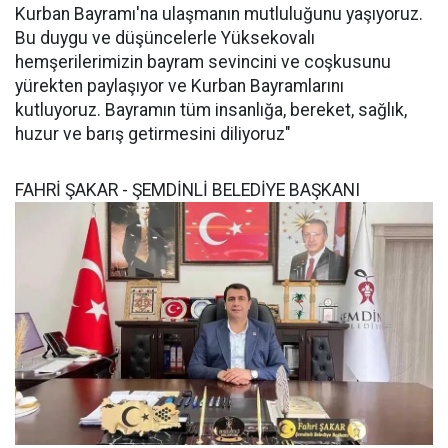
Kurban Bayramı'na ulaşmanın mutluluğunu yaşıyoruz.
Bu duygu ve düşüncelerle Yüksekovalı
hemşerilerimizin bayram sevincini ve coşkusunu
yürekten paylaşıyor ve Kurban Bayramlarını
kutluyoruz. Bayramın tüm insanlığa, bereket, sağlık,
huzur ve barış getirmesini diliyoruz"
FAHRİ ŞAKAR - ŞEMDİNLİ BELEDİYE BAŞKANI