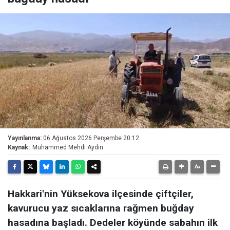
Yayınlanma:
06 Ağustos 2026 Perşembe 20:12
Kaynak:
Muhammed Mehdi Aydın
Hakkari'nin Yüksekova ilçesinde çiftçiler,
kavurucu yaz sıcaklarına rağmen buğday
hasadına başladı. Dedeler köyünde sabahın ilk