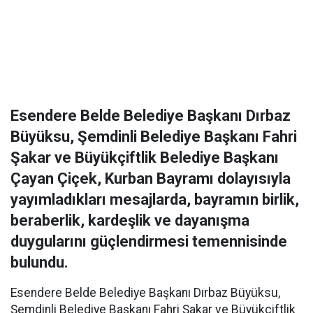
Esendere Belde Belediye Başkanı Dırbaz
Büyüksu, Şemdinli Belediye Başkanı Fahri
Şakar ve Büyükçiftlik Belediye Başkanı
Çayan Çiçek, Kurban Bayramı dolayısıyla
yayımladıkları mesajlarda, bayramın birlik,
beraberlik, kardeşlik ve dayanışma
duygularını güçlendirmesi temennisinde
bulundu.
Esendere Belde Belediye Başkanı Dırbaz Büyüksu,
Şemdinli Belediye Başkanı Fahri Şakar ve Büyükçiftlik