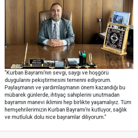
"Kurban Bayramı’nın sevgi, saygı ve hoşgörü
duygularını pekiştirmesini temenni ediyorum.
Paylaşmanın ve yardımlaşmanın önem kazandığı bu
mübarek günlerde, ihtiyaç sahiplerini unutmadan
bayramın manevi iklimini hep birlikte yaşamalıyız. Tüm
hemşehrilerimizin Kurban Bayramı’nı kutluyor, sağlık
ve mutluluk dolu nice bayramlar diliyorum."