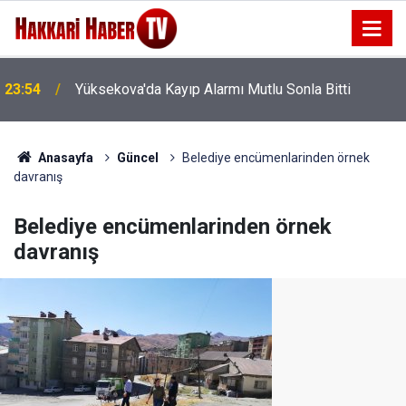
23:54
Yüksekova'da Kayıp Alarmı Mutlu Sonla Bitti
Anasayfa
Güncel
Belediye encümenlarinden örnek
davranış
Belediye encümenlarinden örnek
davranış