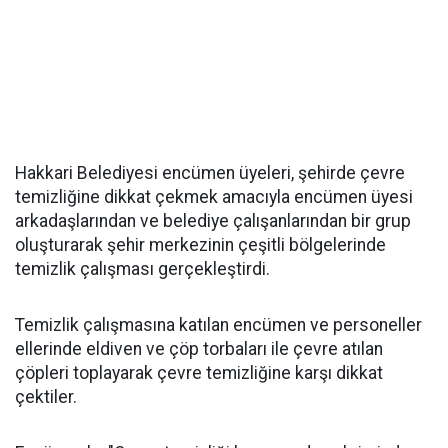
Hakkari Belediyesi encümen üyeleri, şehirde çevre
temizliğine dikkat çekmek amacıyla encümen üyesi
arkadaşlarından ve belediye çalışanlarından bir grup
oluşturarak şehir merkezinin çeşitli bölgelerinde
temizlik çalışması gerçekleştirdi.
Temizlik çalışmasına katılan encümen ve personeller
ellerinde eldiven ve çöp torbaları ile çevre atılan
çöpleri toplayarak çevre temizliğine karşı dikkat
çektiler.