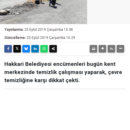
Yayınlanma:
25 Eylül 2019 Çarşamba 15:38
Güncelleme:
25 Eylül 2019 Çarşamba 16:29
Hakkari Belediyesi encümenleri bugün kent
merkezinde temizlik çalışması yaparak, çevre
temizliğine karşı dikkat çekti.