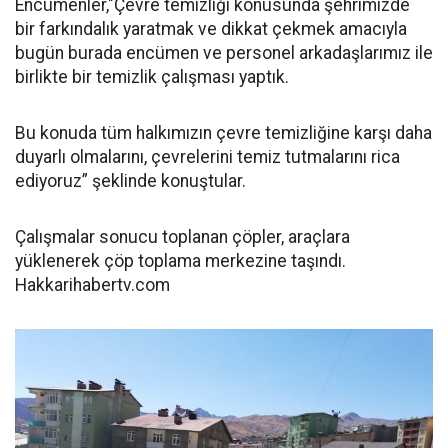
Encümenler,"Çevre temizliği konusunda şehrimizde
bir farkındalık yaratmak ve dikkat çekmek amacıyla
bugün burada encümen ve personel arkadaşlarımız ile
birlikte bir temizlik çalışması yaptık.
Bu konuda tüm halkımızın çevre temizliğine karşı daha
duyarlı olmalarını, çevrelerini temiz tutmalarını rica
ediyoruz” şeklinde konuştular.
Çalışmalar sonucu toplanan çöpler, araçlara
yüklenerek çöp toplama merkezine taşındı.
Hakkarihabertv.com