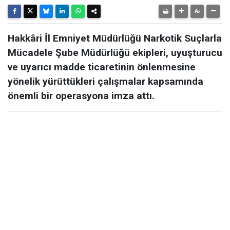
Hakkâri İl Emniyet Müdürlüğü Narkotik Suçlarla
Mücadele Şube Müdürlüğü ekipleri, uyuşturucu
ve uyarıcı madde ticaretinin önlenmesine
yönelik yürüttükleri çalışmalar kapsamında
önemli bir operasyona imza attı.