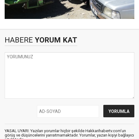
HABERE
YORUM KAT
YASAL UYARI: Yazılan yorumlar hiçbir şekilde Hakkarihabertv.com’un
görüş ve düşüncelerini yansıtmamaktadır. Yorumlar, yazan kişiyi bağlayıcı