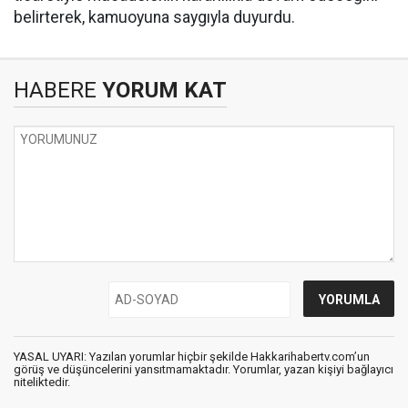
belirterek, kamuoyuna saygıyla duyurdu.
HABERE
YORUM KAT
YASAL UYARI: Yazılan yorumlar hiçbir şekilde Hakkarihabertv.com’un
görüş ve düşüncelerini yansıtmamaktadır. Yorumlar, yazan kişiyi bağlayıcı
niteliktedir.