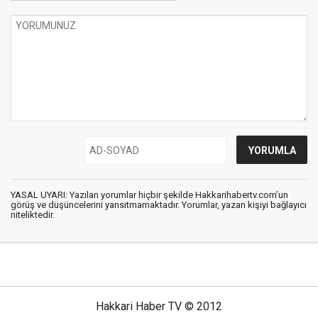
YASAL UYARI: Yazılan yorumlar hiçbir şekilde Hakkarihabertv.com’un
görüş ve düşüncelerini yansıtmamaktadır. Yorumlar, yazan kişiyi bağlayıcı
niteliktedir.
Hakkari Haber TV © 2012