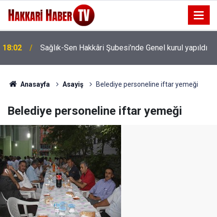
18:02
Sağlık-Sen Hakkâri Şubesi’nde Genel kurul yapıldı
Anasayfa
Asayiş
Belediye personeline iftar yemeği
Belediye personeline iftar yemeği