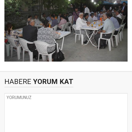
HABERE
YORUM KAT