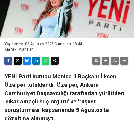
Yayınlanma:
08 Ağustos 2026 Cumartesi 18:44
Kaynak:
Ajanslar
YENİ Parti kurucu Manisa İl Başkanı İlksen
Özalper tutuklandı. Özalper, Ankara
Cumhuriyet Başsavcılığı tarafından yürütülen
'çıkar amaçlı suç örgütü' ve 'rüşvet
soruşturması' kapsamında 5 Ağustos'ta
gözaltına alınmıştı.