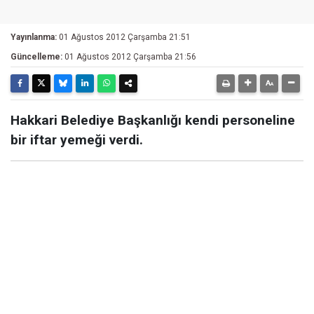
Yayınlanma:
01 Ağustos 2012 Çarşamba 21:51
Güncelleme:
01 Ağustos 2012 Çarşamba 21:56
Hakkari Belediye Başkanlığı kendi personeline
bir iftar yemeği verdi.