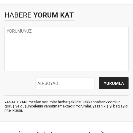
HABERE
YORUM KAT
YASAL UYARI: Yazılan yorumlar hiçbir şekilde Hakkarihabertv.com’un
görüş ve düşüncelerini yansıtmamaktadır. Yorumlar, yazan kişiyi bağlayıcı
niteliktedir.