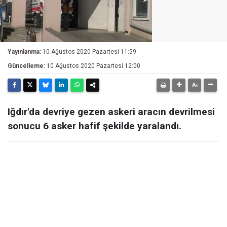
Yayınlanma:
10 Ağustos 2020 Pazartesi 11:59
Güncelleme:
10 Ağustos 2020 Pazartesi 12:00
Iğdır'da devriye gezen askeri aracın devrilmesi
sonucu 6 asker hafif şekilde yaralandı.