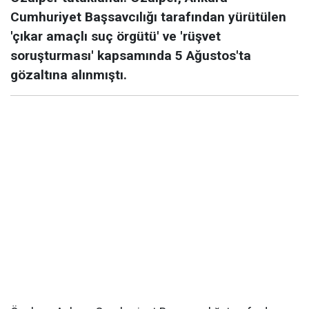
Cumhuriyet Başsavcılığı tarafından yürütülen
'çıkar amaçlı suç örgütü' ve 'rüşvet
soruşturması' kapsamında 5 Ağustos'ta
gözaltına alınmıştı.