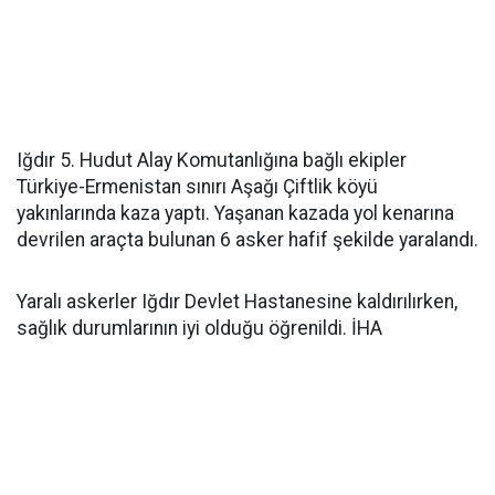
Iğdır 5. Hudut Alay Komutanlığına bağlı ekipler
Türkiye-Ermenistan sınırı Aşağı Çiftlik köyü
yakınlarında kaza yaptı. Yaşanan kazada yol kenarına
devrilen araçta bulunan 6 asker hafif şekilde yaralandı.
Yaralı askerler Iğdır Devlet Hastanesine kaldırılırken,
sağlık durumlarının iyi olduğu öğrenildi. İHA