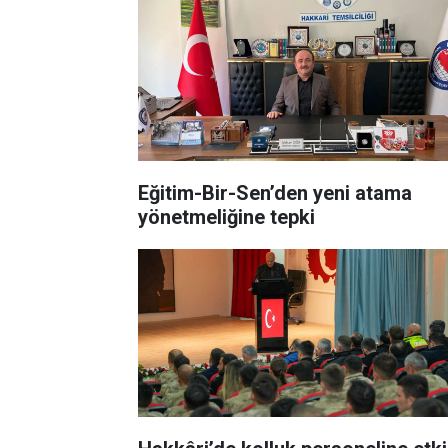
Eğitim-Bir-Sen’den yeni atama
yönetmeliğine tepki