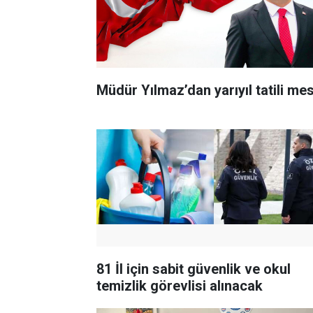
Müdür Yılmaz’dan yarıyıl tatili mes
81 İl için sabit güvenlik ve okul
temizlik görevlisi alınacak