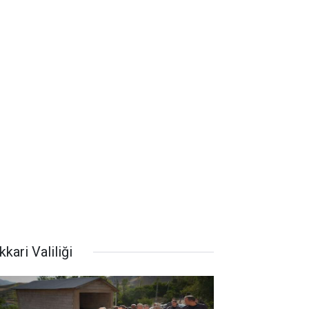
kari Valiliği