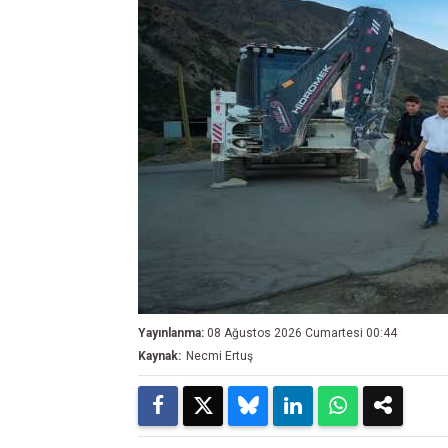
Yayınlanma:
08 Ağustos 2026 Cumartesi 00:44
Kaynak:
Necmi Ertuş