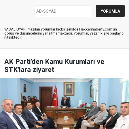
YASAL UYARI: Yazılan yorumlar hiçbir şekilde Hakkarihabertv.com’un
görüş ve düşüncelerini yansıtmamaktadır. Yorumlar, yazan kişiyi bağlayıcı
niteliktedir.
AK Parti'den Kamu Kurumları ve
STK'lara ziyaret