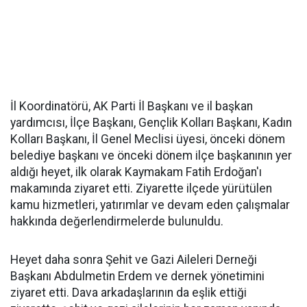
İl Koordinatörü, AK Parti İl Başkanı ve il başkan
yardımcısı, İlçe Başkanı, Gençlik Kolları Başkanı, Kadın
Kolları Başkanı, İl Genel Meclisi üyesi, önceki dönem
belediye başkanı ve önceki dönem ilçe başkanının yer
aldığı heyet, ilk olarak Kaymakam Fatih Erdoğan'ı
makamında ziyaret etti. Ziyarette ilçede yürütülen
kamu hizmetleri, yatırımlar ve devam eden çalışmalar
hakkında değerlendirmelerde bulunuldu.
Heyet daha sonra Şehit ve Gazi Aileleri Derneği
Başkanı Abdulmetin Erdem ve dernek yönetimini
ziyaret etti. Dava arkadaşlarının da eşlik ettiği