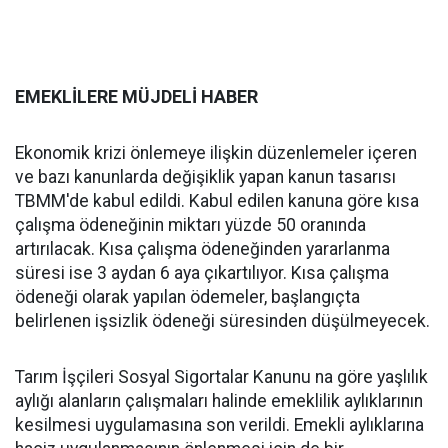
EMEKLİLERE MÜJDELİ HABER
Ekonomik krizi önlemeye ilişkin düzenlemeler içeren
ve bazı kanunlarda değişiklik yapan kanun tasarısı
TBMM'de kabul edildi. Kabul edilen kanuna göre kısa
çalışma ödeneğinin miktarı yüzde 50 oranında
artırılacak. Kısa çalışma ödeneğinden yararlanma
süresi ise 3 aydan 6 aya çıkartılıyor. Kısa çalışma
ödeneği olarak yapılan ödemeler, başlangıçta
belirlenen işsizlik ödeneği süresinden düşülmeyecek.
Tarım İşçileri Sosyal Sigortalar Kanunu na göre yaşlılık
aylığı alanların çalışmaları halinde emeklilik aylıklarının
kesilmesi uygulamasına son verildi. Emekli aylıklarına