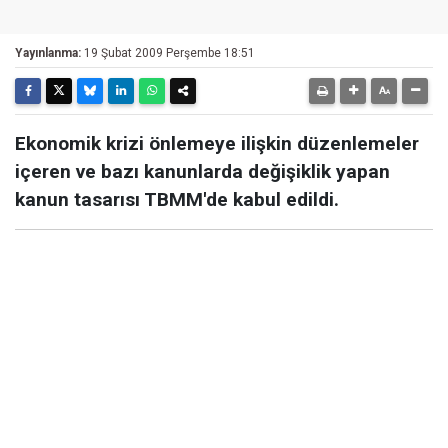
Yayınlanma:
19 Şubat 2009 Perşembe 18:51
Ekonomik krizi önlemeye ilişkin düzenlemeler
içeren ve bazı kanunlarda değişiklik yapan
kanun tasarısı TBMM'de kabul edildi.