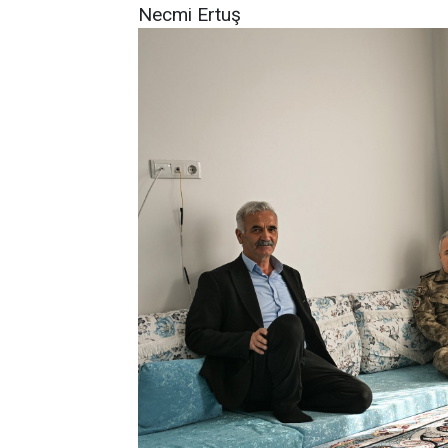
Necmi Ertuş