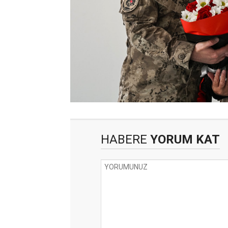
HABERE
YORUM KAT