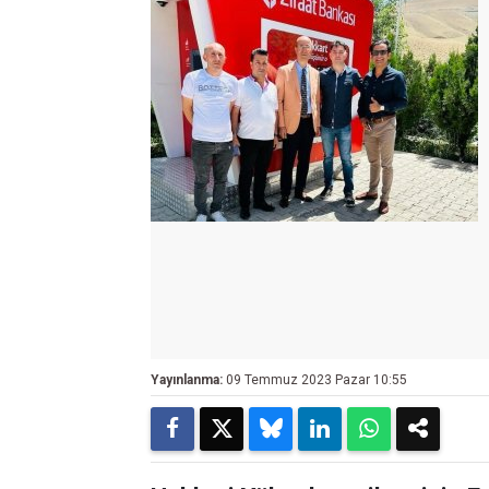
Yayınlanma:
09 Temmuz 2023 Pazar 10:55