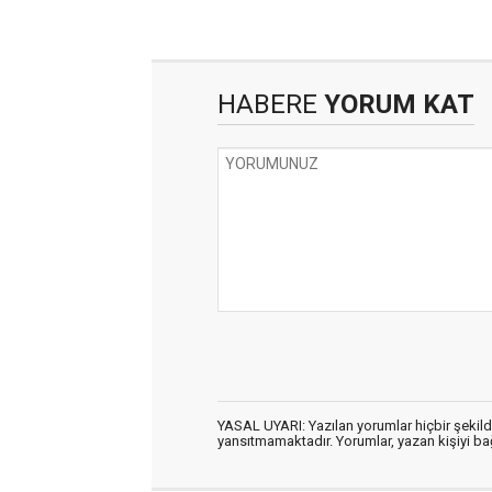
HABERE
YORUM KAT
YASAL UYARI: Yazılan yorumlar hiçbir şekil
yansıtmamaktadır. Yorumlar, yazan kişiyi bağl