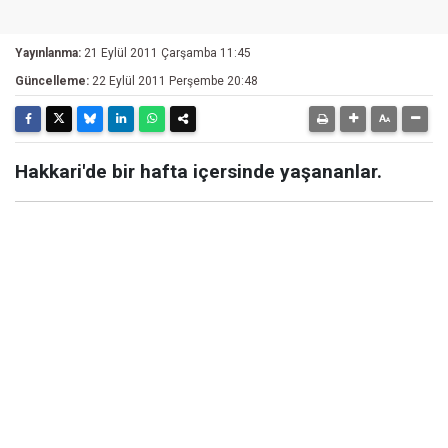
Yayınlanma:
21 Eylül 2011 Çarşamba 11:45
Güncelleme:
22 Eylül 2011 Perşembe 20:48
Hakkari'de bir hafta içersinde yaşananlar.