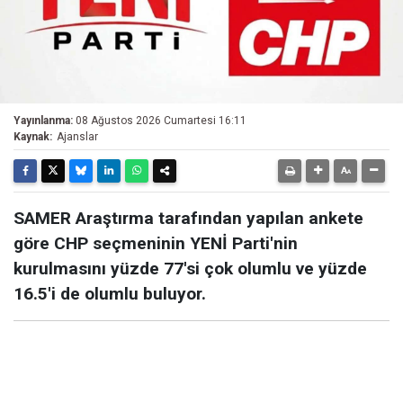
Yayınlanma:
08 Ağustos 2026 Cumartesi 16:11
Kaynak:
Ajanslar
SAMER Araştırma tarafından yapılan ankete
göre CHP seçmeninin YENİ Parti'nin
kurulmasını yüzde 77'si çok olumlu ve yüzde
16.5'i de olumlu buluyor.