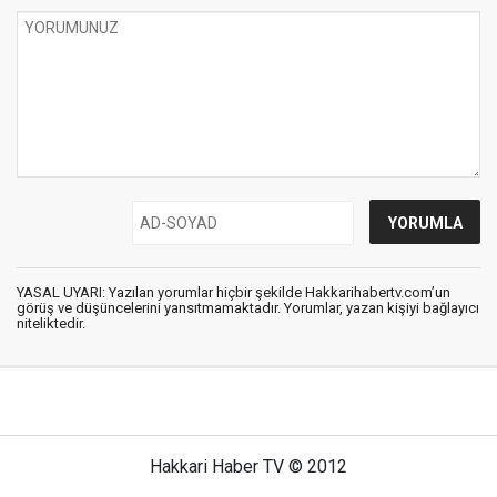
YASAL UYARI: Yazılan yorumlar hiçbir şekilde Hakkarihabertv.com’un
görüş ve düşüncelerini yansıtmamaktadır. Yorumlar, yazan kişiyi bağlayıcı
niteliktedir.
Hakkari Haber TV © 2012