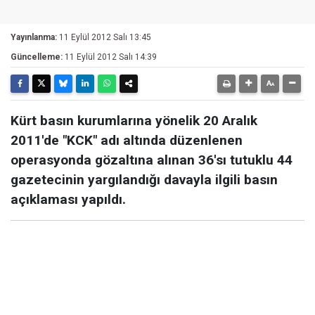
Yayınlanma:
11 Eylül 2012 Salı 13:45
Güncelleme:
11 Eylül 2012 Salı 14:39
Kürt basın kurumlarına yönelik 20 Aralık
2011'de "KCK" adı altında düzenlenen
operasyonda gözaltına alınan 36'sı tutuklu 44
gazetecinin yargılandığı davayla ilgili basın
açıklaması yapıldı.