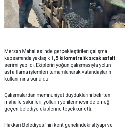
Merzan Mahallesi’nde gerçekleştirilen çalışma
kapsamında yaklaşık
1,5 kilometrelik sıcak asfalt
serimi yapıldı. Ekiplerin yoğun çalışmasıyla yolun
asfaltlama işlemleri tamamlanarak vatandaşların
kullanımına sunuldu.
Çalışmalardan memnuniyet duyduklarını belirten
mahalle sakinleri, yolların yenilenmesinde emeği
geçen belediye ekiplerine teşekkür etti.
Hakkari Belediyesi’nin kent genelindeki altyapı ve