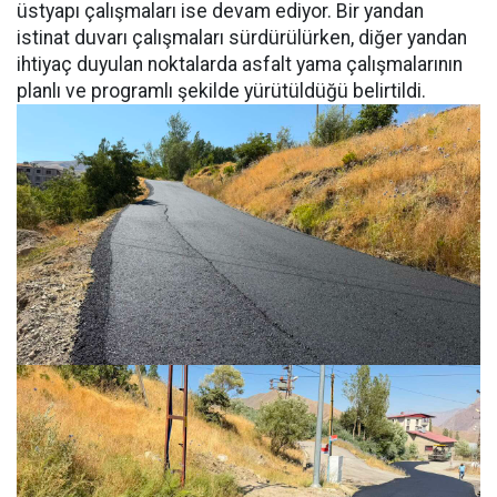
üstyapı çalışmaları ise devam ediyor. Bir yandan
istinat duvarı çalışmaları sürdürülürken, diğer yandan
ihtiyaç duyulan noktalarda asfalt yama çalışmalarının
planlı ve programlı şekilde yürütüldüğü belirtildi.