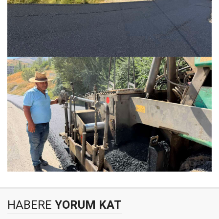
HABERE
YORUM KAT