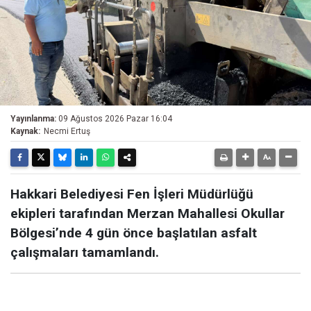
Yayınlanma:
09 Ağustos 2026 Pazar 16:04
Kaynak:
Necmi Ertuş
Hakkari Belediyesi Fen İşleri Müdürlüğü
ekipleri tarafından Merzan Mahallesi Okullar
Bölgesi’nde 4 gün önce başlatılan asfalt
çalışmaları tamamlandı.