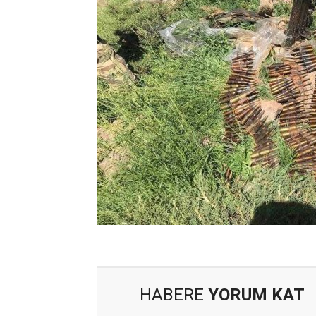
HABERE
YORUM KAT