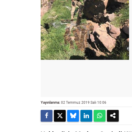
Yayınlanma:
02 Temmuz 2019 Salı 10:06