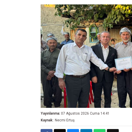
Yayınlanma:
07 Ağustos 2026 Cuma 14:41
Kaynak:
Necmi Ertuş