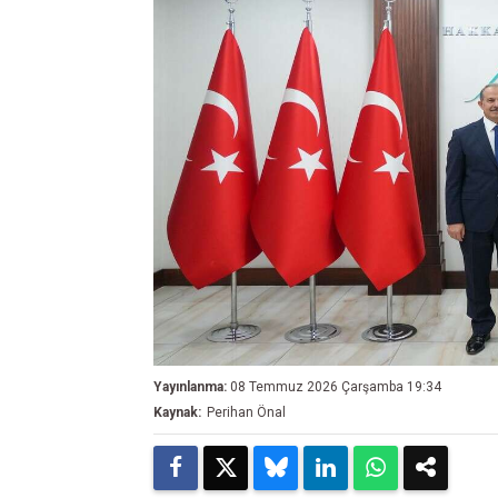
Yayınlanma:
08 Temmuz 2026 Çarşamba 19:34
Kaynak:
Perihan Önal