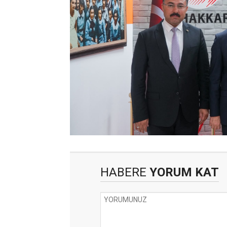
HABERE
YORUM KAT