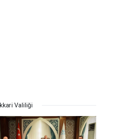
kari Valiliği