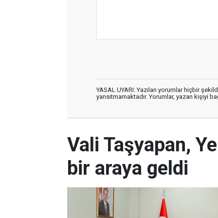
YASAL UYARI: Yazılan yorumlar hiçbir şekil
yansıtmamaktadır. Yorumlar, yazan kişiyi bağl
Vali Taşyapan, Ye
bir araya geldi