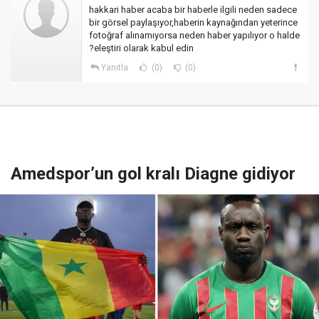
hakkari haber acaba bir haberle ilgili neden sadece
bir görsel paylaşıyor,haberin kaynağından yeterince
fotoğraf alınamıyorsa neden haber yapılıyor o halde
?eleştiri olarak kabul edin
Yanıtla
(0)
(0)
Amedspor’un gol kralı Diagne gidiyor