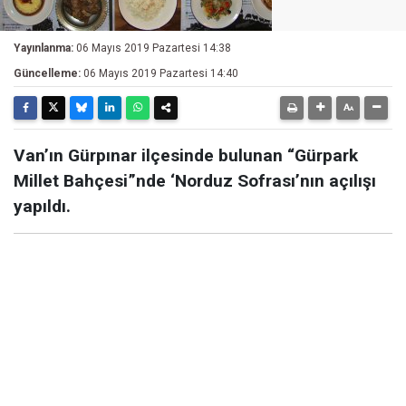
Yayınlanma:
06 Mayıs 2019 Pazartesi 14:38
Güncelleme:
06 Mayıs 2019 Pazartesi 14:40
Van’ın Gürpınar ilçesinde bulunan “Gürpark
Millet Bahçesi”nde ‘Norduz Sofrası’nın açılışı
yapıldı.