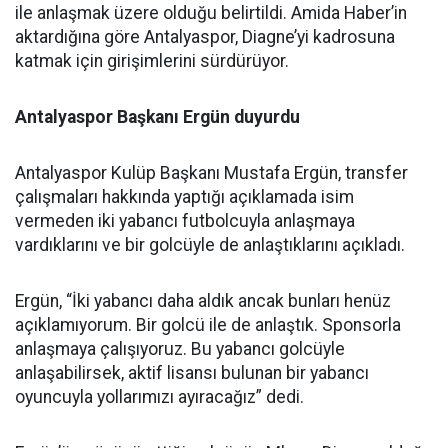
ile anlaşmak üzere olduğu belirtildi. Amida Haber’in
aktardığına göre Antalyaspor, Diagne’yi kadrosuna
katmak için girişimlerini sürdürüyor.
Antalyaspor Başkanı Ergün duyurdu
Antalyaspor Kulüp Başkanı Mustafa Ergün, transfer
çalışmaları hakkında yaptığı açıklamada isim
vermeden iki yabancı futbolcuyla anlaşmaya
vardıklarını ve bir golcüyle de anlaştıklarını açıkladı.
Ergün, “İki yabancı daha aldık ancak bunları henüz
açıklamıyorum. Bir golcü ile de anlaştık. Sponsorla
anlaşmaya çalışıyoruz. Bu yabancı golcüyle
anlaşabilirsek, aktif lisansı bulunan bir yabancı
oyuncuyla yollarımızı ayıracağız” dedi.