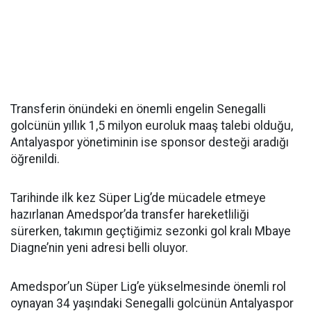
Transferin önündeki en önemli engelin Senegalli
golcünün yıllık 1,5 milyon euroluk maaş talebi olduğu,
Antalyaspor yönetiminin ise sponsor desteği aradığı
öğrenildi.
Tarihinde ilk kez Süper Lig’de mücadele etmeye
hazırlanan Amedspor’da transfer hareketliliği
sürerken, takımın geçtiğimiz sezonki gol kralı Mbaye
Diagne’nin yeni adresi belli oluyor.
Amedspor’un Süper Lig’e yükselmesinde önemli rol
oynayan 34 yaşındaki Senegalli golcünün Antalyaspor