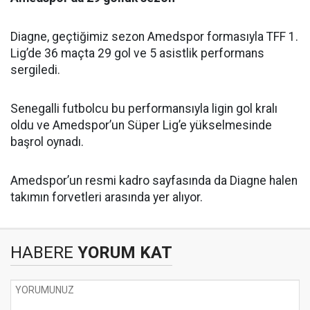
Diagne, geçtiğimiz sezon Amedspor formasıyla TFF 1.
Lig’de 36 maçta 29 gol ve 5 asistlik performans
sergiledi.
Senegalli futbolcu bu performansıyla ligin gol kralı
oldu ve Amedspor’un Süper Lig’e yükselmesinde
başrol oynadı.
Amedspor’un resmi kadro sayfasında da Diagne halen
takımın forvetleri arasında yer alıyor.
HABERE
YORUM KAT