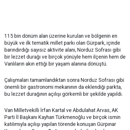
115 bin dönüm alan üzerine kurulan ve bölgenin en
büyük ve ilk tematik millet parkı olan Gürpark, içinde
barındırdığı sayısız aktivite alanı, Norduz Sofrası gibi
bir lezzet durağı ve birçok yönüyle hem ilçenin hem de
Vanlıların akın ettiği bir yaşam alanına dönüştü.
Çalışmaları tamamlandıktan sonra Norduz Sofrası gibi
önemli bir gastronomi mekanının da eklendiği parkta,
bu lezzet durağının açılışı görkemli bir şekilde yapıldı.
Van Milletvekilli İrfan Kartal ve Abdulahat Arvas, AK
Parti İl Başkanı Kayhan Türkmenoğlu ve birçok ismin
katılımıyla açılışı yapılan törende konuşan Gürpınar