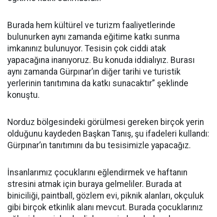
Burada hem kültürel ve turizm faaliyetlerinde
bulunurken aynı zamanda eğitime katkı sunma
imkanınız bulunuyor. Tesisin çok ciddi atak
yapacağına inanıyoruz. Bu konuda iddialıyız. Burası
aynı zamanda Gürpınar’ın diğer tarihi ve turistik
yerlerinin tanıtımına da katkı sunacaktır” şeklinde
konuştu.
Norduz bölgesindeki görülmesi gereken birçok yerin
olduğunu kaydeden Başkan Tanış, şu ifadeleri kullandı:
Gürpınar’ın tanıtımını da bu tesisimizle yapacağız.
İnsanlarımız çocuklarını eğlendirmek ve haftanın
stresini atmak için buraya gelmeliler. Burada at
biniciliği, paintball, gözlem evi, piknik alanları, okçuluk
gibi birçok etkinlik alanı mevcut. Burada çocuklarınız