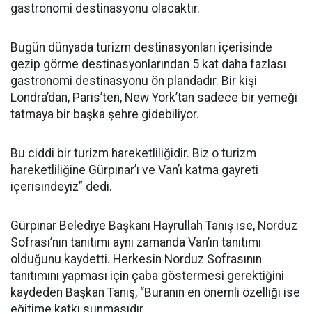
gastronomi destinasyonu olacaktır.
Bugün dünyada turizm destinasyonları içerisinde
gezip görme destinasyonlarından 5 kat daha fazlası
gastronomi destinasyonu ön plandadır. Bir kişi
Londra’dan, Paris’ten, New York’tan sadece bir yemeği
tatmaya bir başka şehre gidebiliyor.
Bu ciddi bir turizm hareketliliğidir. Biz o turizm
hareketliliğine Gürpınar’ı ve Van’ı katma gayreti
içerisindeyiz” dedi.
Gürpınar Belediye Başkanı Hayrullah Tanış ise, Norduz
Sofrası’nın tanıtımı aynı zamanda Van’ın tanıtımı
olduğunu kaydetti. Herkesin Norduz Sofrasının
tanıtımını yapması için çaba göstermesi gerektiğini
kaydeden Başkan Tanış, “Buranın en önemli özelliği ise
eğitime katkı sunmasıdır.