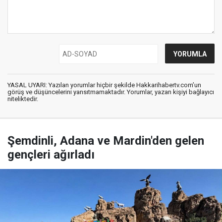
YASAL UYARI: Yazılan yorumlar hiçbir şekilde Hakkarihabertv.com’un
görüş ve düşüncelerini yansıtmamaktadır. Yorumlar, yazan kişiyi bağlayıcı
niteliktedir.
Şemdinli, Adana ve Mardin'den gelen
gençleri ağırladı