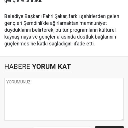
gençlere tanıtıldı.
Belediye Başkanı Fahri Şakar, farklı şehirlerden gelen
gençleri Şemdinli'de ağırlamaktan memnuniyet
duyduklarını belirterek, bu tür programların kültürel
kaynaşmaya ve gençler arasında dostluk bağlarının
güçlenmesine katkı sağladığını ifade etti.
HABERE
YORUM KAT