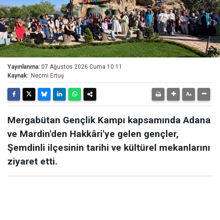
Yayınlanma:
07 Ağustos 2026 Cuma 10:11
Kaynak:
Necmi Ertuş
Mergabütan Gençlik Kampı kapsamında Adana
ve Mardin'den Hakkâri'ye gelen gençler,
Şemdinli ilçesinin tarihi ve kültürel mekanlarını
ziyaret etti.