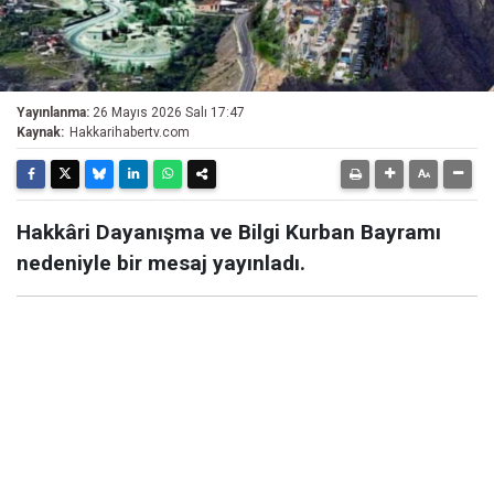
Yayınlanma:
26 Mayıs 2026 Salı 17:47
Kaynak:
Hakkarihabertv.com
Hakkâri Dayanışma ve Bilgi Kurban Bayramı
nedeniyle bir mesaj yayınladı.