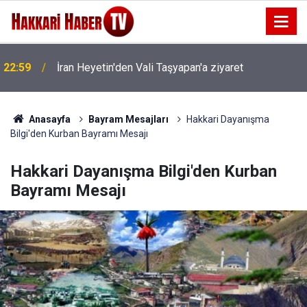
22:59
İran Heyetin'den Vali Taşyapan'a ziyaret
Anasayfa
Bayram Mesajları
Hakkari Dayanışma
Bilgi'den Kurban Bayramı Mesajı
Hakkari Dayanışma Bilgi'den Kurban
Bayramı Mesajı