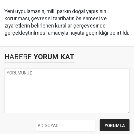
Yeni uygulamanın, milli parkın doğal yapısının
korunması, çevresel tahribatın önlenmesi ve
ziyaretlerin belirlenen kurallar çerçevesinde
gerçekleştirilmesi amacıyla hayata geçirildiği belirtildi.
HABERE
YORUM KAT