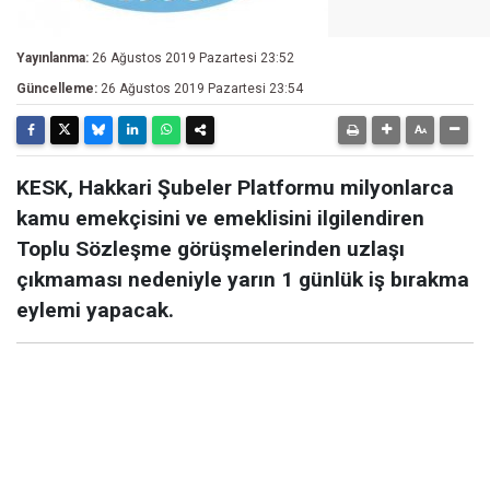
Yayınlanma:
26 Ağustos 2019 Pazartesi 23:52
Güncelleme:
26 Ağustos 2019 Pazartesi 23:54
KESK, Hakkari Şubeler Platformu milyonlarca
kamu emekçisini ve emeklisini ilgilendiren
Toplu Sözleşme görüşmelerinden uzlaşı
çıkmaması nedeniyle yarın 1 günlük iş bırakma
eylemi yapacak.