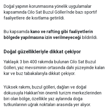
Doğal yapının korunmasına yönelik uygulamalar
kapsamında Cilo Sat Buzul Gölleri’nde bazı sportif
faaliyetlere de kısıtlama getirildi.
Bu kapsamda
kano ve rafting gibi faaliyetlerin
bölgede yapılmasına izin verilmeyeceği
bildirildi.
Doğal güzellikleriyle dikkat çekiyor
Yaklaşık 3 bin 400 rakımda bulunan Cilo Sat Buzul
Gölleri, yaz mevsiminin ortasında dahi yüzeyinde kalan
kar ve buz tabakalarıyla dikkat çekiyor.
Yüksek rakımı, buzul gölleri, dağları ve doğal
dokusuyla Hakkari’nin önemli turizm merkezlerinden
biri olan bölge, özellikle yaz aylarında doğa
tutkunlarının uğrak noktaları arasında yer alıyor.