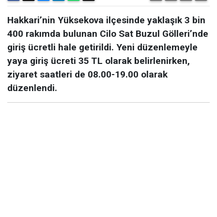
Hakkari’nin Yüksekova ilçesinde yaklaşık 3 bin
400 rakımda bulunan Cilo Sat Buzul Gölleri’nde
giriş ücretli hale getirildi. Yeni düzenlemeyle
yaya giriş ücreti 35 TL olarak belirlenirken,
ziyaret saatleri de 08.00-19.00 olarak
düzenlendi.