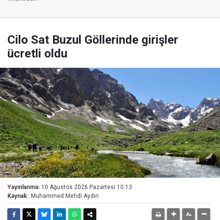
Cilo Sat Buzul Göllerinde girişler
ücretli oldu
Yayınlanma:
10 Ağustos 2026 Pazartesi 10:13
Kaynak:
Muhammed Mehdi Aydın