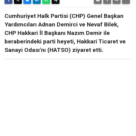
Cumhuriyet Halk Partisi (CHP) Genel Başkan
Yardımcıları Adnan Demirci ve Nevaf Bilek,
CHP Hakkari İl Başkanı Nazım Demir ile
beraberindeki parti heyeti, Hakkari Ticaret ve
Sanayi Odası'nı (HATSO) ziyaret etti.