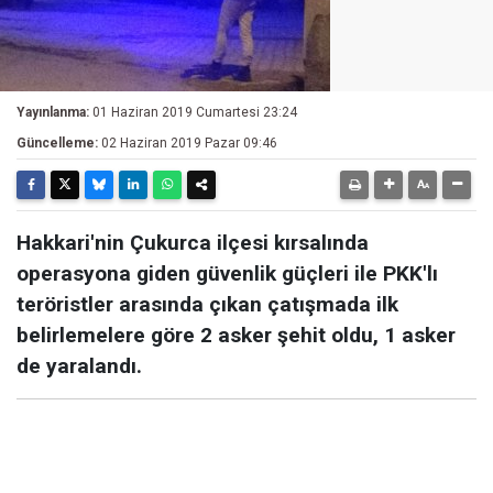
Yayınlanma:
01 Haziran 2019 Cumartesi 23:24
Güncelleme:
02 Haziran 2019 Pazar 09:46
Hakkari'nin Çukurca ilçesi kırsalında
operasyona giden güvenlik güçleri ile PKK'lı
teröristler arasında çıkan çatışmada ilk
belirlemelere göre 2 asker şehit oldu, 1 asker
de yaralandı.