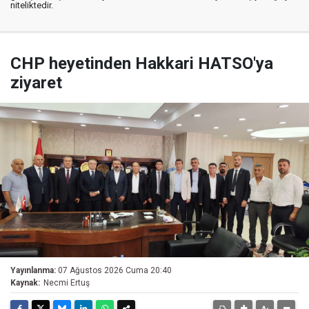
niteliktedir.
CHP heyetinden Hakkari HATSO'ya
ziyaret
Yayınlanma:
07 Ağustos 2026 Cuma 20:40
Kaynak:
Necmi Ertuş