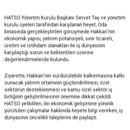
HATSO Yönetim Kurulu Başkanı Servet Taş ve yönetim
kurulu üyeleri tarafından karşılanan heyet, Oda
binasında gerçekleştirilen görüşmede Hakkari'nin
ekonomik yapısı, yatırım potansiyeli, sınır ticareti,
üretim ve istihdam olanakları ile iş dünyasının
karşılaştığı sorun ve beklentileri üzerine
değerlendirmelerde bulundu.
Ziyarette, Hakkari'nin sürdürülebilir kalkınmasına katkı
sunacak yatırım ortamının güçlendirilmesi, özel
sektörün desteklenmesi ve kamu-özel sektör iş
birliğinin geliştirilmesinin önemine dikkat çekildi.
HATSO yetkilileri, ilin ekonomik gelişimine yönelik
yürütülen çalışmalar hakkında heyete bilgi verirken, iş
dünyasının öncelikli taleplerini de paylaştı.