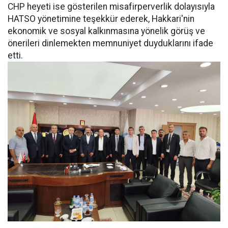
CHP heyeti ise gösterilen misafirperverlik dolayısıyla
HATSO yönetimine teşekkür ederek, Hakkari'nin
ekonomik ve sosyal kalkınmasına yönelik görüş ve
önerileri dinlemekten memnuniyet duyduklarını ifade
etti.