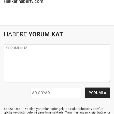
Hakkarihabertv.com
HABERE
YORUM KAT
YASAL UYARI: Yazılan yorumlar hiçbir şekilde Hakkarihabertv.com’un
görüş ve düşüncelerini yansıtmamaktadır. Yorumlar, yazan kişiyi bağlayıcı