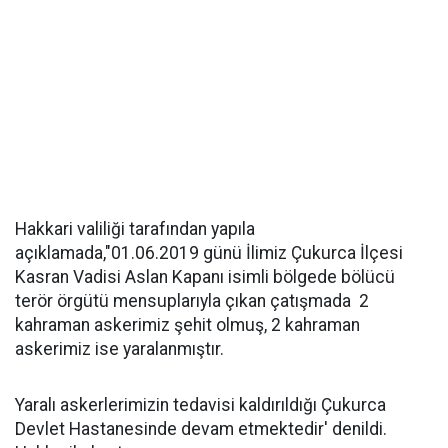
Hakkari valiliği tarafından yapıla
açıklamada,"01.06.2019 günü İlimiz Çukurca İlçesi
Kasran Vadisi Aslan Kapanı isimli bölgede bölücü
terör örgütü mensuplarıyla çıkan çatışmada 2
kahraman askerimiz şehit olmuş, 2 kahraman
askerimiz ise yaralanmıştır.
Yaralı askerlerimizin tedavisi kaldırıldığı Çukurca
Devlet Hastanesinde devam etmektedir' denildi.