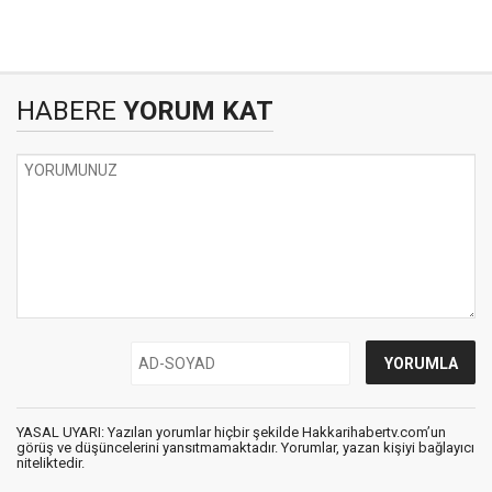
HABERE
YORUM KAT
YASAL UYARI: Yazılan yorumlar hiçbir şekilde Hakkarihabertv.com’un
görüş ve düşüncelerini yansıtmamaktadır. Yorumlar, yazan kişiyi bağlayıcı
niteliktedir.