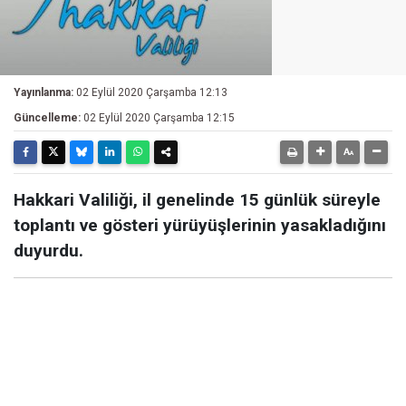
Yayınlanma:
02 Eylül 2020 Çarşamba 12:13
Güncelleme:
02 Eylül 2020 Çarşamba 12:15
Hakkari Valiliği, il genelinde 15 günlük süreyle
toplantı ve gösteri yürüyüşlerinin yasakladığını
duyurdu.