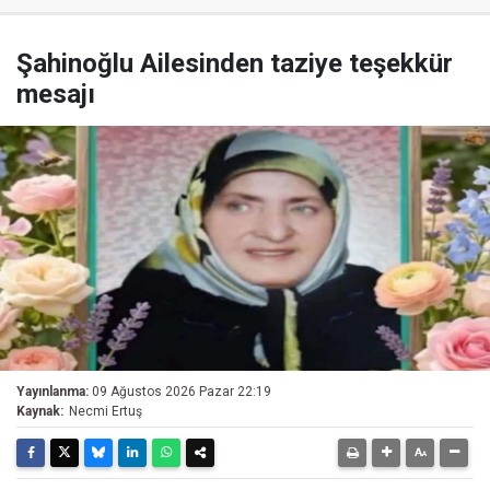
Şahinoğlu Ailesinden taziye teşekkür
mesajı
Yayınlanma:
09 Ağustos 2026 Pazar 22:19
Kaynak:
Necmi Ertuş