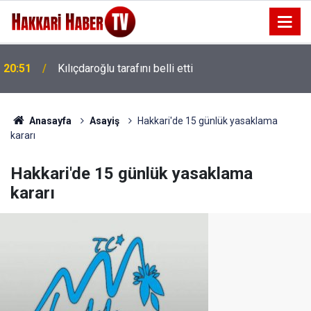
20:51
Kılıçdaroğlu tarafını belli etti
Anasayfa
Asayiş
Hakkari'de 15 günlük yasaklama
kararı
Hakkari'de 15 günlük yasaklama
kararı