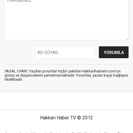
YASAL UYARI: Yazılan yorumlar hiçbir şekilde Hakkarihabertv.com’un
görüş ve düşüncelerini yansıtmamaktadır. Yorumlar, yazan kişiyi bağlayıcı
niteliktedir.
Hakkari Haber TV © 2012