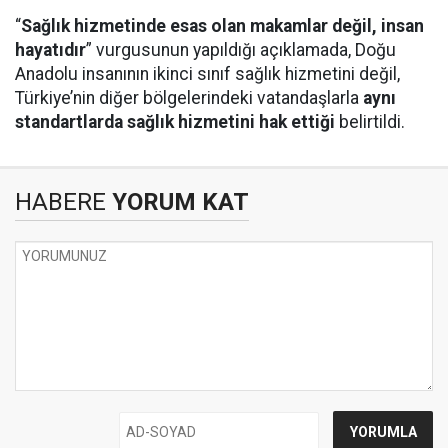
“
Sağlık hizmetinde esas olan makamlar değil, insan
hayatıdır
” vurgusunun yapıldığı açıklamada, Doğu
Anadolu insanının ikinci sınıf sağlık hizmetini değil,
Türkiye’nin diğer bölgelerindeki vatandaşlarla
aynı
standartlarda sağlık hizmetini hak ettiği
belirtildi.
HABERE
YORUM KAT