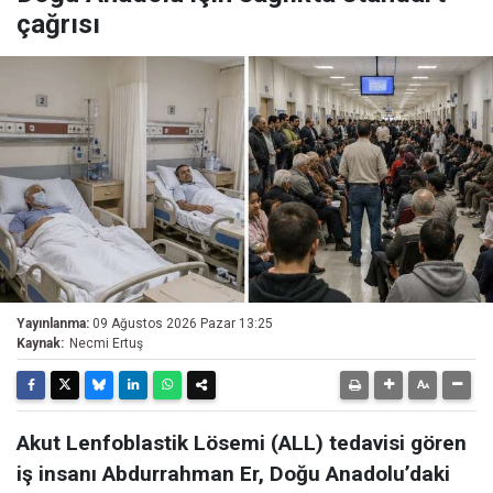
çağrısı
Yayınlanma:
09 Ağustos 2026 Pazar 13:25
Kaynak:
Necmi Ertuş
Akut Lenfoblastik Lösemi (ALL) tedavisi gören
iş insanı Abdurrahman Er, Doğu Anadolu’daki