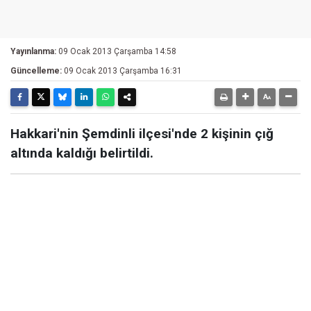
Yayınlanma:
09 Ocak 2013 Çarşamba 14:58
Güncelleme:
09 Ocak 2013 Çarşamba 16:31
Hakkari'nin Şemdinli ilçesi'nde 2 kişinin çığ
altında kaldığı belirtildi.