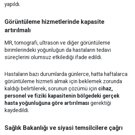
yapıldı.
Görüntüleme hizmetlerinde kapasite
artırılmalı
MR, tomografi, ultrason ve diğer görüntüleme
birimlerindeki yoğunluğun da hastaların tedavi
süreçlerini olumsuz etkilediği ifade edildi.
Hastaların bazı durumlarda günlerce, hatta haftalarca
görüntüleme hizmeti almak için beklemek zorunda
kaldığı belirtilerek, sorunun çözümü için
cihaz,
personel ve fiziki kapasitenin bölgedeki gerçek
hasta yoğunluğuna göre artırılması
gerektiği
kaydedildi.
Sağlık Bakanlığı ve siyasi temsilcilere çağrı