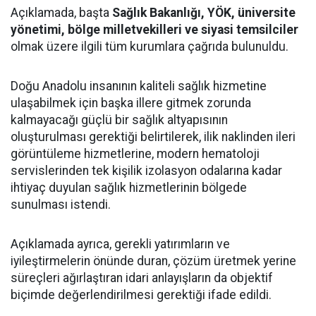
Açıklamada, başta
Sağlık Bakanlığı, YÖK, üniversite
yönetimi, bölge milletvekilleri ve siyasi temsilciler
olmak üzere ilgili tüm kurumlara çağrıda bulunuldu.
Doğu Anadolu insanının kaliteli sağlık hizmetine
ulaşabilmek için başka illere gitmek zorunda
kalmayacağı güçlü bir sağlık altyapısının
oluşturulması gerektiği belirtilerek, ilik naklinden ileri
görüntüleme hizmetlerine, modern hematoloji
servislerinden tek kişilik izolasyon odalarına kadar
ihtiyaç duyulan sağlık hizmetlerinin bölgede
sunulması istendi.
Açıklamada ayrıca, gerekli yatırımların ve
iyileştirmelerin önünde duran, çözüm üretmek yerine
süreçleri ağırlaştıran idari anlayışların da objektif
biçimde değerlendirilmesi gerektiği ifade edildi.