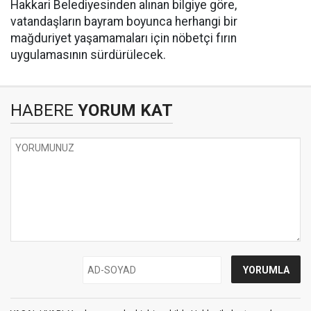
Hakkari Belediyesinden alınan bilgiye göre,
vatandaşların bayram boyunca herhangi bir
mağduriyet yaşamamaları için nöbetçi fırın
uygulamasının sürdürülecek.
HABERE
YORUM KAT