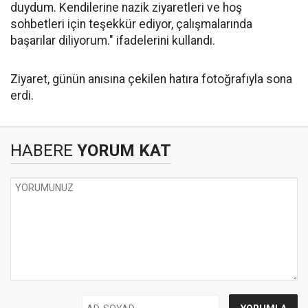
duydum. Kendilerine nazik ziyaretleri ve hoş
sohbetleri için teşekkür ediyor, çalışmalarında
başarılar diliyorum." ifadelerini kullandı.
Ziyaret, günün anısına çekilen hatıra fotoğrafıyla sona
erdi.
HABERE
YORUM KAT