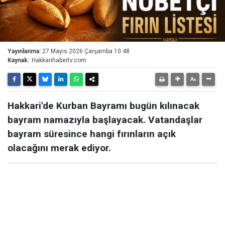
Yayınlanma:
27 Mayıs 2026 Çarşamba 10:48
Kaynak:
Hakkarihabertv.com
Hakkari'de Kurban Bayramı bugün kılınacak
bayram namazıyla başlayacak. Vatandaşlar
bayram süresince hangi fırınların açık
olacağını merak ediyor.