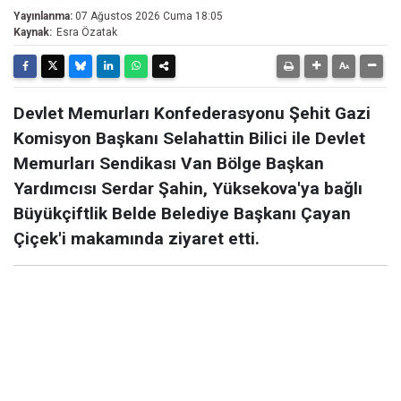
Yayınlanma:
07 Ağustos 2026 Cuma 18:05
Kaynak:
Esra Özatak
Devlet Memurları Konfederasyonu Şehit Gazi
Komisyon Başkanı Selahattin Bilici ile Devlet
Memurları Sendikası Van Bölge Başkan
Yardımcısı Serdar Şahin, Yüksekova'ya bağlı
Büyükçiftlik Belde Belediye Başkanı Çayan
Çiçek'i makamında ziyaret etti.