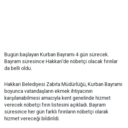
Bugün başlayan Kurban Bayramı 4 gün sürecek.
Bayram süresince Hakkari'de nöbetçi olacak fırınlar
da belli oldu.
Hakkari Belediyesi Zabıta Müdürlüğü, Kurban Bayramı
boyunca vatandaşların ekmek ihtiyacının
karşılanabilmesi amacıyla kent genelinde hizmet
verecek nöbetçi fırın listesini açıkladı. Bayram
süresince her gün farklı fırınların nöbetçi olarak
hizmet vereceği bildirildi.