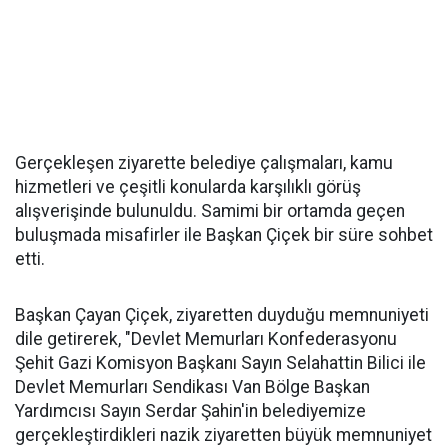
Gerçekleşen ziyarette belediye çalışmaları, kamu
hizmetleri ve çeşitli konularda karşılıklı görüş
alışverişinde bulunuldu. Samimi bir ortamda geçen
buluşmada misafirler ile Başkan Çiçek bir süre sohbet
etti.
Başkan Çayan Çiçek, ziyaretten duyduğu memnuniyeti
dile getirerek, "Devlet Memurları Konfederasyonu
Şehit Gazi Komisyon Başkanı Sayın Selahattin Bilici ile
Devlet Memurları Sendikası Van Bölge Başkan
Yardımcısı Sayın Serdar Şahin'in belediyemize
gerçekleştirdikleri nazik ziyaretten büyük memnuniyet