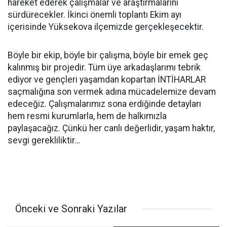
hareket ederek çalışmalar ve araştırmalarını
sürdürecekler. İkinci önemli toplantı Ekim ayı
içerisinde Yüksekova ilçemizde gerçekleşecektir.
Böyle bir ekip, böyle bir çalışma, böyle bir emek geç
kalınmış bir projedir. Tüm üye arkadaşlarımı tebrik
ediyor ve gençleri yaşamdan kopartan İNTİHARLAR
saçmalığına son vermek adına mücadelemize devam
edeceğiz. Çalışmalarımız sona erdiğinde detayları
hem resmi kurumlarla, hem de halkımızla
paylaşacağız. Çünkü her canlı değerlidir, yaşam haktır,
sevgi gerekliliktir…
Önceki ve Sonraki Yazılar