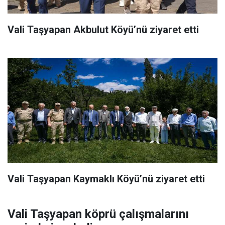
Vali Taşyapan Akbulut Köyü’nü ziyaret etti
Vali Taşyapan Kaymaklı Köyü’nü ziyaret etti
Vali Taşyapan köprü çalışmalarını