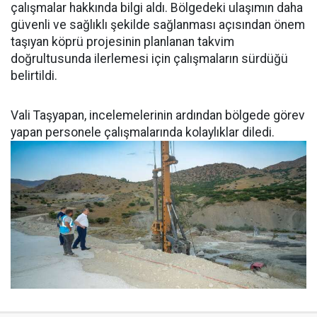
çalışmalar hakkında bilgi aldı. Bölgedeki ulaşımın daha
güvenli ve sağlıklı şekilde sağlanması açısından önem
taşıyan köprü projesinin planlanan takvim
doğrultusunda ilerlemesi için çalışmaların sürdüğü
belirtildi.
Vali Taşyapan, incelemelerinin ardından bölgede görev
yapan personele çalışmalarında kolaylıklar diledi.