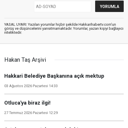
YASAL UYARI: Yazılan yorumlar hiçbir şekilde Hakkarihabertv.com’un
görüş ve düşüncelerini yansıtmamaktadır. Yorumlar, yazan kişiyi bağlayıcı
niteliktedir.
Hakan Taş Arşivi
Hakkari Belediye Başkanına açık mektup
03 Ağustos 2026 Pazartesi 14:33
Otluca'ya biraz ilgi!
27 Temmuz 2026 Pazartesi 12:29