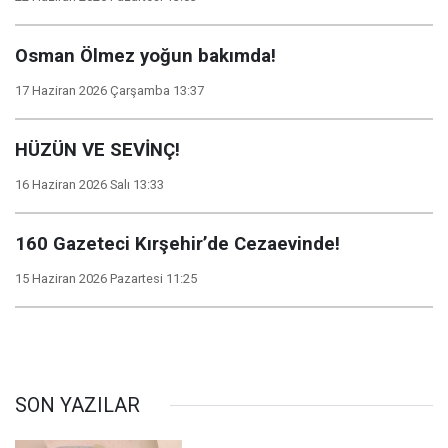
Osman Ölmez yoğun bakımda!
17 Haziran 2026 Çarşamba 13:37
HÜZÜN VE SEVİNÇ!
16 Haziran 2026 Salı 13:33
160 Gazeteci Kırşehir’de Cezaevinde!
15 Haziran 2026 Pazartesi 11:25
SON YAZILAR