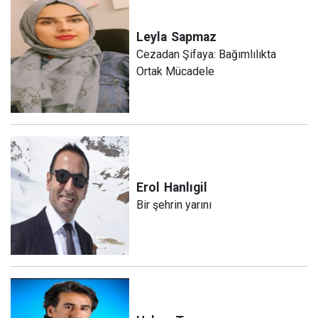
Leyla
Sapmaz
​Cezadan Şifaya: Bağımlılıkta
Ortak Mücadele
Erol
Hanlıgil
Bir şehrin yarını