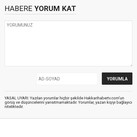
HABERE
YORUM KAT
YASAL UYARI: Yazılan yorumlar hiçbir şekilde Hakkarihabertv.com’un
görüş ve düşüncelerini yansıtmamaktadır. Yorumlar, yazan kişiyi bağlayıcı
niteliktedir.