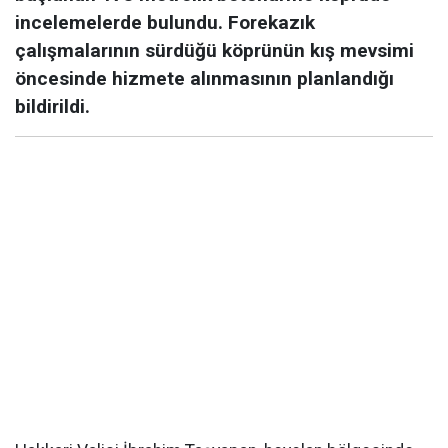
incelemelerde bulundu. Forekazık
çalışmalarının sürdüğü köprünün kış mevsimi
öncesinde hizmete alınmasının planlandığı
bildirildi.