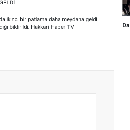
GELDİ
a ikinci bir patlama daha meydana geldi
Da
dığı bildirildi. Hakkari Haber TV