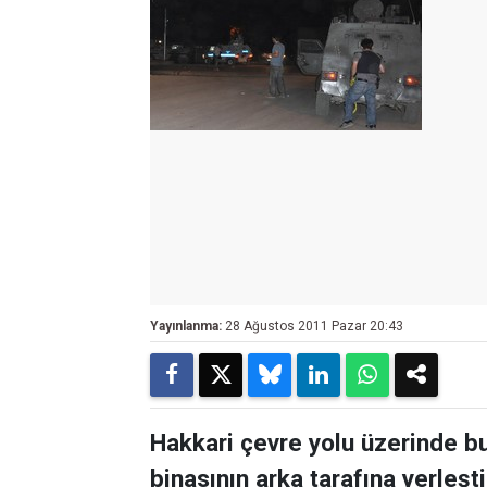
Yayınlanma:
28 Ağustos 2011 Pazar 20:43
Hakkari çevre yolu üzerinde bu
binasının arka tarafına yerleşt