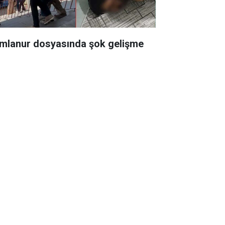
mlanur dosyasında şok gelişme