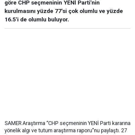
göre CHP seçmeninin YENİ Parti'nin
kurulmasını yüzde 77'si çok olumlu ve yüzde
16.5'i de olumlu buluyor.
SAMER Araştırma “CHP seçmeninin YENİ Parti kararına
yönelik algı ve tutum araştırma raporu”nu paylaştı. 27