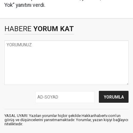
Yok” yanıtını verdi.
HABERE
YORUM KAT
YASAL UYARI: Yazılan yorumlar hiçbir şekilde Hakkarihabertv.com’un
görüş ve düşüncelerini yansıtmamaktadır. Yorumlar, yazan kişiyi bağlayıcı
niteliktedir.