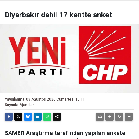
Diyarbakır dahil 17 kentte anket
Yayınlanma:
08 Ağustos 2026 Cumartesi 16:11
Kaynak:
Ajanslar
SAMER Araştırma tarafından yapılan ankete