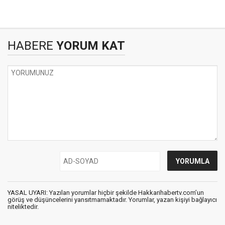
HABERE
YORUM KAT
YASAL UYARI: Yazılan yorumlar hiçbir şekilde Hakkarihabertv.com’un
görüş ve düşüncelerini yansıtmamaktadır. Yorumlar, yazan kişiyi bağlayıcı
niteliktedir.