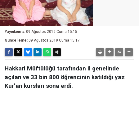
Yayınlanma:
09 Ağustos 2019 Cuma 15:15
Güncelleme:
09 Ağustos 2019 Cuma 15:17
Hakkari Müftülüğü tarafından il genelinde
açılan ve 33 bin 800 öğrencinin katıldığı yaz
Kur’an kursları sona erdi.