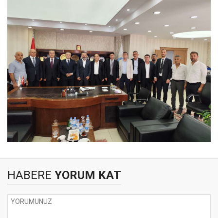
HABERE
YORUM KAT