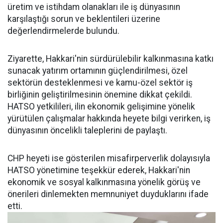
üretim ve istihdam olanakları ile iş dünyasının
karşılaştığı sorun ve beklentileri üzerine
değerlendirmelerde bulundu.
Ziyarette, Hakkari'nin sürdürülebilir kalkınmasına katkı
sunacak yatırım ortamının güçlendirilmesi, özel
sektörün desteklenmesi ve kamu-özel sektör iş
birliğinin geliştirilmesinin önemine dikkat çekildi.
HATSO yetkilileri, ilin ekonomik gelişimine yönelik
yürütülen çalışmalar hakkında heyete bilgi verirken, iş
dünyasının öncelikli taleplerini de paylaştı.
CHP heyeti ise gösterilen misafirperverlik dolayısıyla
HATSO yönetimine teşekkür ederek, Hakkari'nin
ekonomik ve sosyal kalkınmasına yönelik görüş ve
önerileri dinlemekten memnuniyet duyduklarını ifade
etti.