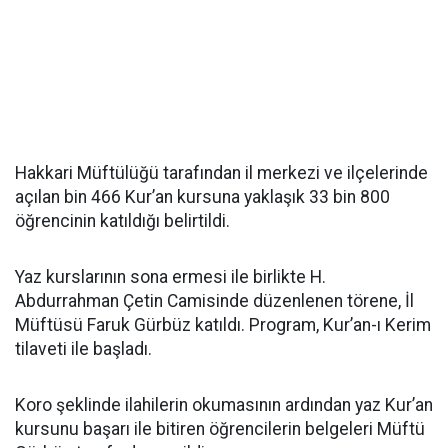
Hakkari Müftülüğü tarafından il merkezi ve ilçelerinde
açılan bin 466 Kur’an kursuna yaklaşık 33 bin 800
öğrencinin katıldığı belirtildi.
Yaz kurslarının sona ermesi ile birlikte H.
Abdurrahman Çetin Camisinde düzenlenen törene, İl
Müftüsü Faruk Gürbüz katıldı. Program, Kur’an-ı Kerim
tilaveti ile başladı.
Koro şeklinde ilahilerin okumasının ardından yaz Kur’an
kursunu başarı ile bitiren öğrencilerin belgeleri Müftü