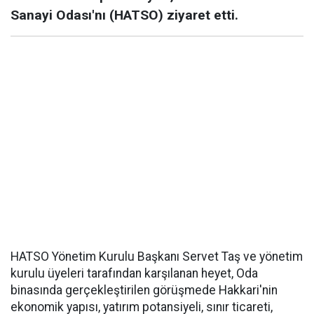
Sanayi Odası'nı (HATSO) ziyaret etti.
HATSO Yönetim Kurulu Başkanı Servet Taş ve yönetim
kurulu üyeleri tarafından karşılanan heyet, Oda
binasında gerçekleştirilen görüşmede Hakkari'nin
ekonomik yapısı, yatırım potansiyeli, sınır ticareti,