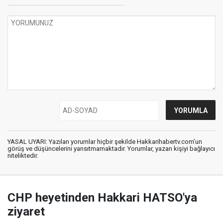
YASAL UYARI: Yazılan yorumlar hiçbir şekilde Hakkarihabertv.com’un
görüş ve düşüncelerini yansıtmamaktadır. Yorumlar, yazan kişiyi bağlayıcı
niteliktedir.
CHP heyetinden Hakkari HATSO'ya
ziyaret