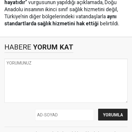
hayatıdır
” vurgusunun yapıldığı açıklamada, Doğu
Anadolu insanının ikinci sınıf sağlık hizmetini değil,
Türkiye’nin diğer bölgelerindeki vatandaşlarla
aynı
standartlarda sağlık hizmetini hak ettiği
belirtildi.
HABERE
YORUM KAT