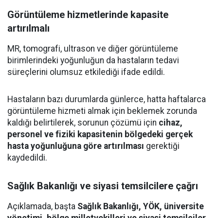
Görüntüleme hizmetlerinde kapasite
artırılmalı
MR, tomografi, ultrason ve diğer görüntüleme
birimlerindeki yoğunluğun da hastaların tedavi
süreçlerini olumsuz etkilediği ifade edildi.
Hastaların bazı durumlarda günlerce, hatta haftalarca
görüntüleme hizmeti almak için beklemek zorunda
kaldığı belirtilerek, sorunun çözümü için
cihaz,
personel ve fiziki kapasitenin bölgedeki gerçek
hasta yoğunluğuna göre artırılması
gerektiği
kaydedildi.
Sağlık Bakanlığı ve siyasi temsilcilere çağrı
Açıklamada, başta
Sağlık Bakanlığı, YÖK, üniversite