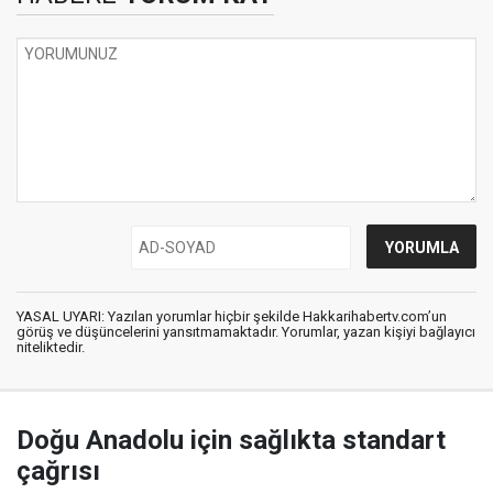
YASAL UYARI: Yazılan yorumlar hiçbir şekilde Hakkarihabertv.com’un
görüş ve düşüncelerini yansıtmamaktadır. Yorumlar, yazan kişiyi bağlayıcı
niteliktedir.
Doğu Anadolu için sağlıkta standart
çağrısı