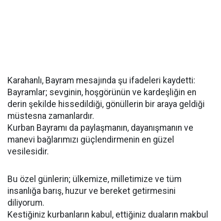
Karahanlı, Bayram mesajında şu ifadeleri kaydetti:
Bayramlar; sevginin, hoşgörünün ve kardeşliğin en
derin şekilde hissedildiği, gönüllerin bir araya geldiği
müstesna zamanlardır.
Kurban Bayramı da paylaşmanın, dayanışmanın ve
manevi bağlarımızı güçlendirmenin en güzel
vesilesidir.
Bu özel günlerin; ülkemize, milletimize ve tüm
insanlığa barış, huzur ve bereket getirmesini
diliyorum.
Kestiğiniz kurbanların kabul, ettiğiniz duaların makbul