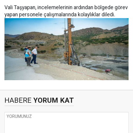
Vali Taşyapan, incelemelerinin ardından bölgede görev
yapan personele çalışmalarında kolaylıklar diledi.
HABERE
YORUM KAT