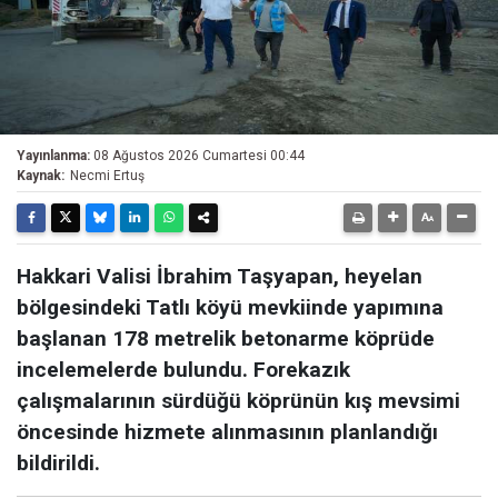
Yayınlanma:
08 Ağustos 2026 Cumartesi 00:44
Kaynak:
Necmi Ertuş
Hakkari Valisi İbrahim Taşyapan, heyelan
bölgesindeki Tatlı köyü mevkiinde yapımına
başlanan 178 metrelik betonarme köprüde
incelemelerde bulundu. Forekazık
çalışmalarının sürdüğü köprünün kış mevsimi
öncesinde hizmete alınmasının planlandığı
bildirildi.