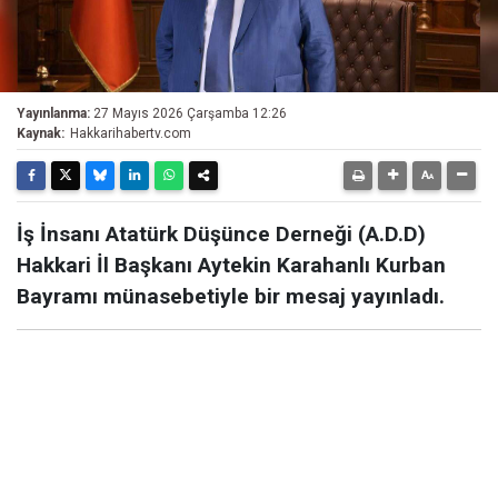
Yayınlanma:
27 Mayıs 2026 Çarşamba 12:26
Kaynak:
Hakkarihabertv.com
İş İnsanı Atatürk Düşünce Derneği (A.D.D)
Hakkari İl Başkanı Aytekin Karahanlı Kurban
Bayramı münasebetiyle bir mesaj yayınladı.