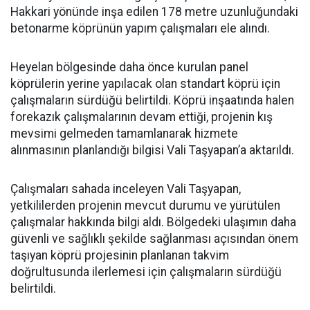
Hakkari yönünde inşa edilen 178 metre uzunluğundaki
betonarme köprünün yapım çalışmaları ele alındı.
Heyelan bölgesinde daha önce kurulan panel
köprülerin yerine yapılacak olan standart köprü için
çalışmaların sürdüğü belirtildi. Köprü inşaatında halen
forekazık çalışmalarının devam ettiği, projenin kış
mevsimi gelmeden tamamlanarak hizmete
alınmasının planlandığı bilgisi Vali Taşyapan’a aktarıldı.
Çalışmaları sahada inceleyen Vali Taşyapan,
yetkililerden projenin mevcut durumu ve yürütülen
çalışmalar hakkında bilgi aldı. Bölgedeki ulaşımın daha
güvenli ve sağlıklı şekilde sağlanması açısından önem
taşıyan köprü projesinin planlanan takvim
doğrultusunda ilerlemesi için çalışmaların sürdüğü
belirtildi.