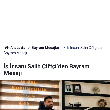
Anasayfa
Bayram Mesajları
İş İnsanı Salih Çiftçi’den
Bayram Mesajı
İş İnsanı Salih Çiftçi’den Bayram
Mesajı