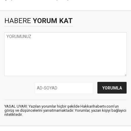
HABERE
YORUM KAT
YASAL UYARI: Yazılan yorumlar hiçbir şekilde Hakkarihabertv.com’un
görüş ve düşüncelerini yansıtmamaktadır. Yorumlar, yazan kişiyi bağlayıcı
niteliktedir.