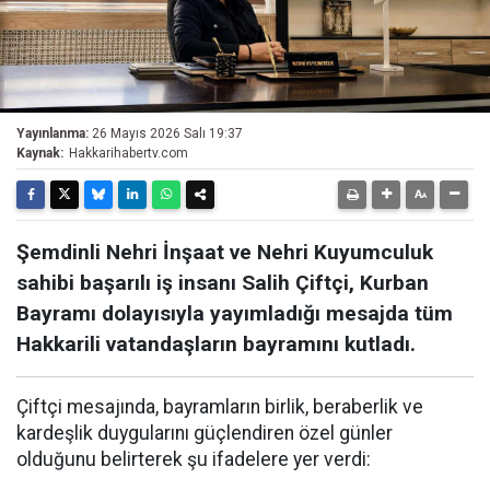
Yayınlanma:
26 Mayıs 2026 Salı 19:37
Kaynak:
Hakkarihabertv.com
Şemdinli Nehri İnşaat ve Nehri Kuyumculuk
sahibi başarılı iş insanı Salih Çiftçi, Kurban
Bayramı dolayısıyla yayımladığı mesajda tüm
Hakkarili vatandaşların bayramını kutladı.
Çiftçi mesajında, bayramların birlik, beraberlik ve
kardeşlik duygularını güçlendiren özel günler
olduğunu belirterek şu ifadelere yer verdi: