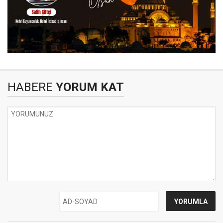
HABERE
YORUM KAT