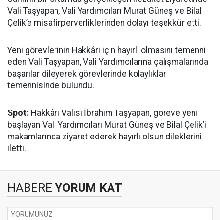
Vali Taşyapan, Vali Yardımcıları Murat Güneş ve Bilal
Çelik’e misafirperverliklerinden dolayı teşekkür etti.
Yeni görevlerinin Hakkâri için hayırlı olmasını temenni
eden Vali Taşyapan, Vali Yardımcılarına çalışmalarında
başarılar dileyerek görevlerinde kolaylıklar
temennisinde bulundu.
Spot:
Hakkâri Valisi İbrahim Taşyapan, göreve yeni
başlayan Vali Yardımcıları Murat Güneş ve Bilal Çelik’i
makamlarında ziyaret ederek hayırlı olsun dileklerini
iletti.
HABERE
YORUM KAT