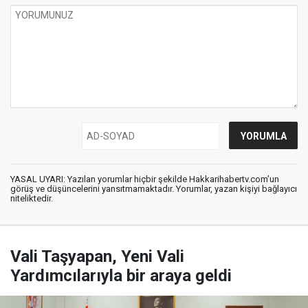
YASAL UYARI: Yazılan yorumlar hiçbir şekilde Hakkarihabertv.com’un
görüş ve düşüncelerini yansıtmamaktadır. Yorumlar, yazan kişiyi bağlayıcı
niteliktedir.
Vali Taşyapan, Yeni Vali
Yardımcılarıyla bir araya geldi