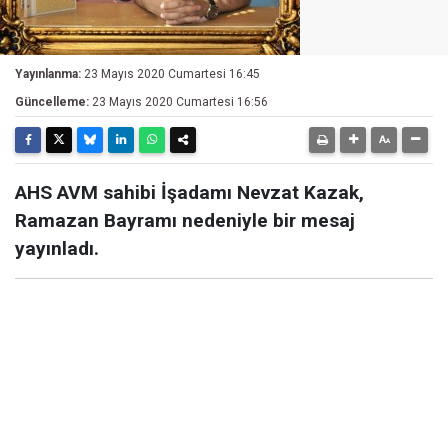
Yayınlanma:
23 Mayıs 2020 Cumartesi 16:45
Güncelleme:
23 Mayıs 2020 Cumartesi 16:56
AHS AVM sahibi İşadamı Nevzat Kazak,
Ramazan Bayramı nedeniyle bir mesaj
yayınladı.