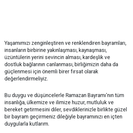
Yaşamımızı zenginleştiren ve renklendiren bayramları,
insanların birbirine yakınlaşması, kaynaşması,
üzüntülerin yerini sevincin alması, kardeşlik ve
dostluk bağlarının canlanması, birliğimizin daha da
güçlenmesi için önemli birer fırsat olarak
değerlendirmeliyiz.
Bu duygu ve düşüncelerle Ramazan Bayramı'nın tüm
insanlığa, ülkemize ve ilimize huzur, mutluluk ve
bereket getirmesini diler, sevdiklerinizle birlikte güzel
bir bayram geçirmeniz dileğiyle bayramınızı en içten
duygularla kutlarım.