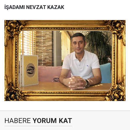
İŞADAMI NEVZAT KAZAK
HABERE
YORUM KAT