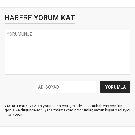
HABERE
YORUM KAT
YASAL UYARI: Yazılan yorumlar hiçbir şekilde Hakkarihabertv.com’un
görüş ve düşüncelerini yansıtmamaktadır. Yorumlar, yazan kişiyi bağlayıcı
niteliktedir.