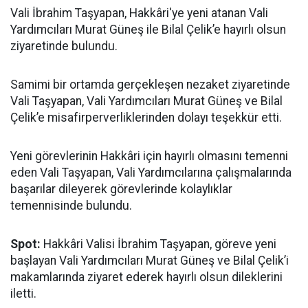
Vali İbrahim Taşyapan, Hakkâri'ye yeni atanan Vali
Yardımcıları Murat Güneş ile Bilal Çelik’e hayırlı olsun
ziyaretinde bulundu.
Samimi bir ortamda gerçekleşen nezaket ziyaretinde
Vali Taşyapan, Vali Yardımcıları Murat Güneş ve Bilal
Çelik’e misafirperverliklerinden dolayı teşekkür etti.
Yeni görevlerinin Hakkâri için hayırlı olmasını temenni
eden Vali Taşyapan, Vali Yardımcılarına çalışmalarında
başarılar dileyerek görevlerinde kolaylıklar
temennisinde bulundu.
Spot:
Hakkâri Valisi İbrahim Taşyapan, göreve yeni
başlayan Vali Yardımcıları Murat Güneş ve Bilal Çelik’i
makamlarında ziyaret ederek hayırlı olsun dileklerini
iletti.