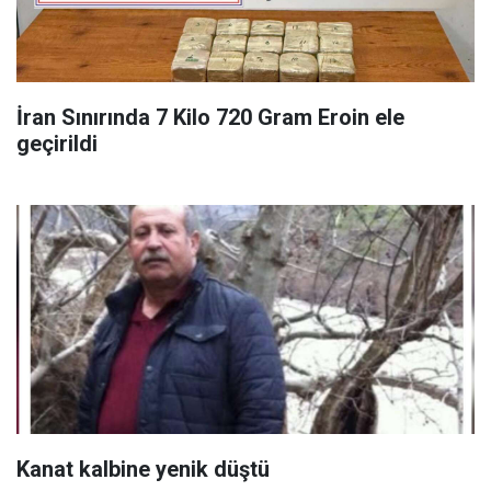
İran Sınırında 7 Kilo 720 Gram Eroin ele
geçirildi
Kanat kalbine yenik düştü