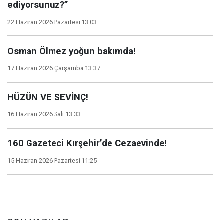
ediyorsunuz?”
22 Haziran 2026 Pazartesi 13:03
Osman Ölmez yoğun bakımda!
17 Haziran 2026 Çarşamba 13:37
HÜZÜN VE SEVİNÇ!
16 Haziran 2026 Salı 13:33
160 Gazeteci Kırşehir’de Cezaevinde!
15 Haziran 2026 Pazartesi 11:25