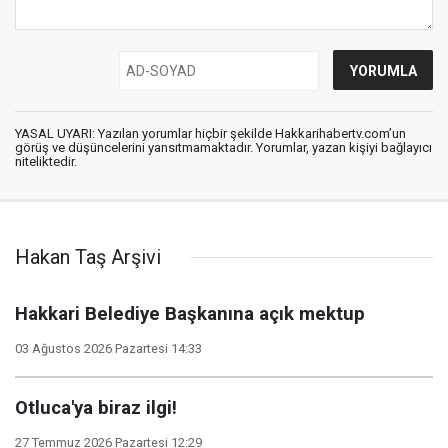
YASAL UYARI: Yazılan yorumlar hiçbir şekilde Hakkarihabertv.com’un
görüş ve düşüncelerini yansıtmamaktadır. Yorumlar, yazan kişiyi bağlayıcı
niteliktedir.
Hakan Taş Arşivi
Hakkari Belediye Başkanına açık mektup
03 Ağustos 2026 Pazartesi 14:33
Otluca'ya biraz ilgi!
27 Temmuz 2026 Pazartesi 12:29