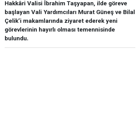
Hakkâri Valisi İbrahim Taşyapan, ilde göreve
başlayan Vali Yardımcıları Murat Güneş ve Bilal
Çelik’i makamlarında ziyaret ederek yeni
görevlerinin hayırlı olması temennisinde
bulundu.