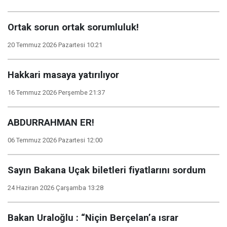
Ortak sorun ortak sorumluluk!
20 Temmuz 2026 Pazartesi 10:21
Hakkari masaya yatırılıyor
16 Temmuz 2026 Perşembe 21:37
ABDURRAHMAN ER!
06 Temmuz 2026 Pazartesi 12:00
Sayın Bakana Uçak biletleri fiyatlarını sordum
24 Haziran 2026 Çarşamba 13:28
Bakan Uraloğlu : “Niçin Berçelan’a ısrar