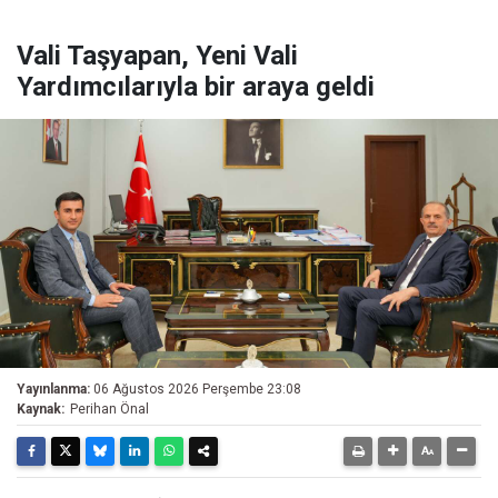
Vali Taşyapan, Yeni Vali
Yardımcılarıyla bir araya geldi
Yayınlanma:
06 Ağustos 2026 Perşembe 23:08
Kaynak:
Perihan Önal