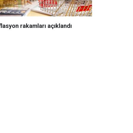
flasyon rakamları açıklandı