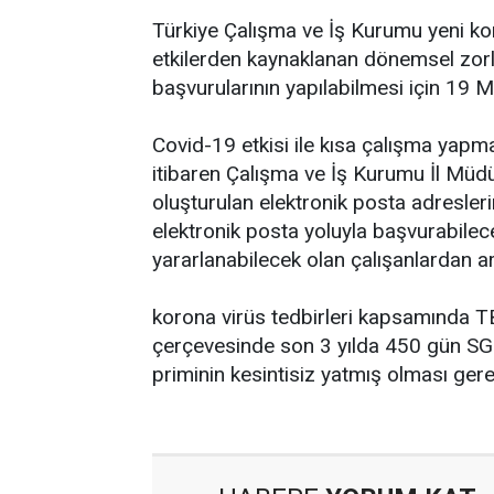
Türkiye Çalışma ve İş Kurumu yeni ko
etkilerden kaynaklanan dönemsel zorl
başvurularının yapılabilmesi için 19 M
Covid-19 etkisi ile kısa çalışma yapm
itibaren Çalışma ve İş Kurumu İl Müdü
oluşturulan elektronik posta adresler
elektronik posta yoluyla başvurabilec
yararlanabilecek olan çalışanlardan ar
korona virüs tedbirleri kapsamında 
çerçevesinde son 3 yılda 450 gün SG
priminin kesintisiz yatmış olması ger