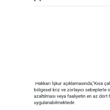
Hakkari İşkur açıklamasında,"Kısa ça
bölgesel kriz ve zorlayıcı sebeplerle 
azaltılması veya faaliyetin en az dört
uygulanabilmektedir.