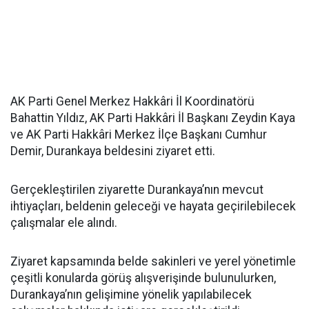
AK Parti Genel Merkez Hakkâri İl Koordinatörü
Bahattin Yıldız, AK Parti Hakkâri İl Başkanı Zeydin Kaya
ve AK Parti Hakkâri Merkez İlçe Başkanı Cumhur
Demir, Durankaya beldesini ziyaret etti.
Gerçekleştirilen ziyarette Durankaya’nın mevcut
ihtiyaçları, beldenin geleceği ve hayata geçirilebilecek
çalışmalar ele alındı.
Ziyaret kapsamında belde sakinleri ve yerel yönetimle
çeşitli konularda görüş alışverişinde bulunulurken,
Durankaya’nın gelişimine yönelik yapılabilecek