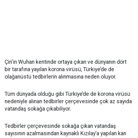
Çin'in Wuhan kentinde ortaya çıkan ve dünyanın dört
bir tarafına yayılan korona virüsü, Türkiye’de de
olağanüstü tedbirlerin alınmasına neden oluyor.
Tüm dünyada olduğu gibi Türkiye’de de korona virüsü
nedeniyle alınan tedbirler çerçevesinde çok az sayıda
vatandaş sokağa çıkabiliyor.
Tedbirler çerçevesinde sokağa çıkan vatandaş
sayısının azalmasından kaynaklı Kızılay’a yapılan kan