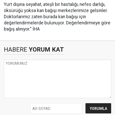
Yurt dışına seyahat, ateşli bir hastalığı, nefes darlığı,
öksürüğü yoksa kan bağışı merkezlerimize gelsinler.
Doktorlarımız zaten burada kan bağışı için
değerlendirmelerde bulunuyor. Değerlendirmeye göre
bağış alınıyor.” İHA
HABERE
YORUM KAT