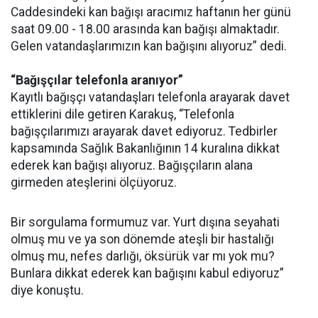
Caddesindeki kan bağışı aracımız haftanın her günü
saat 09.00 - 18.00 arasında kan bağışı almaktadır.
Gelen vatandaşlarımızın kan bağışını alıyoruz” dedi.
“Bağışçılar telefonla aranıyor”
Kayıtlı bağışçı vatandaşları telefonla arayarak davet
ettiklerini dile getiren Karakuş, “Telefonla
bağışçılarımızı arayarak davet ediyoruz. Tedbirler
kapsamında Sağlık Bakanlığının 14 kuralına dikkat
ederek kan bağışı alıyoruz. Bağışçıların alana
girmeden ateşlerini ölçüyoruz.
Bir sorgulama formumuz var. Yurt dışına seyahati
olmuş mu ve ya son dönemde ateşli bir hastalığı
olmuş mu, nefes darlığı, öksürük var mı yok mu?
Bunlara dikkat ederek kan bağışını kabul ediyoruz”
diye konuştu.