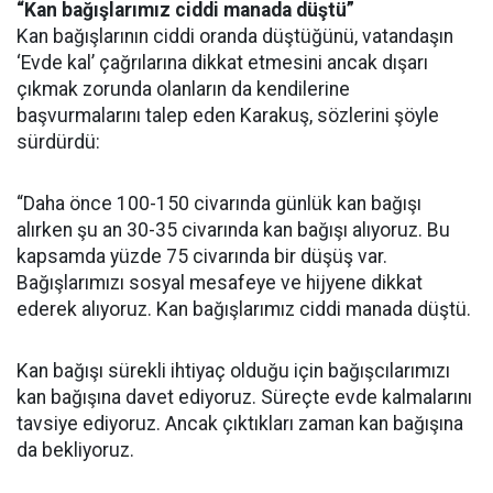
“Kan bağışlarımız ciddi manada düştü”
Kan bağışlarının ciddi oranda düştüğünü, vatandaşın
‘Evde kal’ çağrılarına dikkat etmesini ancak dışarı
çıkmak zorunda olanların da kendilerine
başvurmalarını talep eden Karakuş, sözlerini şöyle
sürdürdü:
“Daha önce 100-150 civarında günlük kan bağışı
alırken şu an 30-35 civarında kan bağışı alıyoruz. Bu
kapsamda yüzde 75 civarında bir düşüş var.
Bağışlarımızı sosyal mesafeye ve hijyene dikkat
ederek alıyoruz. Kan bağışlarımız ciddi manada düştü.
Kan bağışı sürekli ihtiyaç olduğu için bağışcılarımızı
kan bağışına davet ediyoruz. Süreçte evde kalmalarını
tavsiye ediyoruz. Ancak çıktıkları zaman kan bağışına
da bekliyoruz.