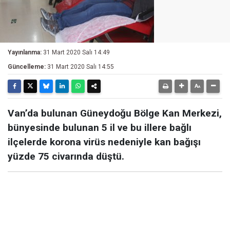
Yayınlanma:
31 Mart 2020 Salı 14:49
Güncelleme:
31 Mart 2020 Salı 14:55
Van’da bulunan Güneydoğu Bölge Kan Merkezi,
bünyesinde bulunan 5 il ve bu illere bağlı
ilçelerde korona virüs nedeniyle kan bağışı
yüzde 75 civarında düştü.