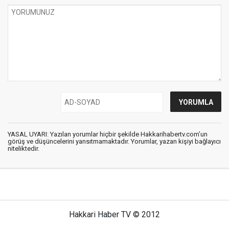
YASAL UYARI: Yazılan yorumlar hiçbir şekilde Hakkarihabertv.com’un
görüş ve düşüncelerini yansıtmamaktadır. Yorumlar, yazan kişiyi bağlayıcı
niteliktedir.
Hakkari Haber TV © 2012