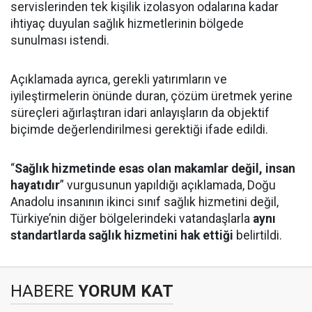
servislerinden tek kişilik izolasyon odalarına kadar
ihtiyaç duyulan sağlık hizmetlerinin bölgede
sunulması istendi.
Açıklamada ayrıca, gerekli yatırımların ve
iyileştirmelerin önünde duran, çözüm üretmek yerine
süreçleri ağırlaştıran idari anlayışların da objektif
biçimde değerlendirilmesi gerektiği ifade edildi.
“
Sağlık hizmetinde esas olan makamlar değil, insan
hayatıdır
” vurgusunun yapıldığı açıklamada, Doğu
Anadolu insanının ikinci sınıf sağlık hizmetini değil,
Türkiye’nin diğer bölgelerindeki vatandaşlarla
aynı
standartlarda sağlık hizmetini hak ettiği
belirtildi.
HABERE
YORUM KAT