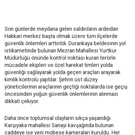
Son günlerde meydana gelen saldırıların ardından
Hakkari merkez başta olmak üzere tüm ilçelerde
güvenlik önlemleri arttırıldı. Durankaya beldesinin yol
istikametinde bulunan Mezran Mahallesi Yurtkur
Müdürlüğü önünde kontrol noktası kuran terörle
mücadele ekipleri ve özel harekat timleri yolda
güvenliği sağlayarak yolda geçen araçları arayarak
kimlik kontrolü yaptılar. Şehrin üst düzey
yöneticilerinin araçlarının geçtiği noktalarda ise geçiş
öncesinden yoğun güvenlik önlemlerinin alınması
dikkati çekiyor.
Daha önce toplumsal olayların sıkça yaşandığı
Karşıyaka mahallesi Sanayi kavşağında bulunan
caddeye ise yeni mobese kameraları kuruldu. Her