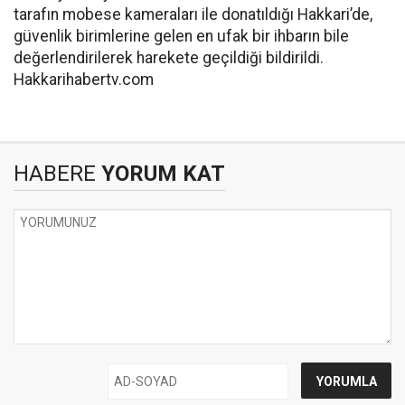
tarafın mobese kameraları ile donatıldığı Hakkari’de,
güvenlik birimlerine gelen en ufak bir ihbarın bile
değerlendirilerek harekete geçildiği bildirildi.
Hakkarihabertv.com
HABERE
YORUM KAT