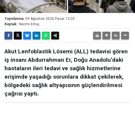
Yayınlanma:
09 Ağustos 2026 Pazar 13:25
Kaynak:
Necmi Ertuş
Akut Lenfoblastik Lösemi (ALL) tedavisi gören
iş insanı Abdurrahman Er, Doğu Anadolu’daki
hastaların ileri tedavi ve sağlık hizmetlerine
erişimde yaşadığı sorunlara dikkat çekilerek,
bölgedeki sağlık altyapısının güçlendirilmesi
çağrısı yaptı.