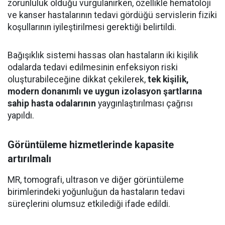
zorunluluk olduğu vurgulanırken, özellikle hematoloji
ve kanser hastalarının tedavi gördüğü servislerin fiziki
koşullarının iyileştirilmesi gerektiği belirtildi.
Bağışıklık sistemi hassas olan hastaların iki kişilik
odalarda tedavi edilmesinin enfeksiyon riski
oluşturabileceğine dikkat çekilerek,
tek kişilik,
modern donanımlı ve uygun izolasyon şartlarına
sahip hasta odalarının
yaygınlaştırılması çağrısı
yapıldı.
Görüntüleme hizmetlerinde kapasite
artırılmalı
MR, tomografi, ultrason ve diğer görüntüleme
birimlerindeki yoğunluğun da hastaların tedavi
süreçlerini olumsuz etkilediği ifade edildi.