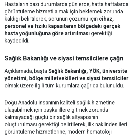
Hastaların bazı durumlarda günlerce, hatta haftalarca
görüntüleme hizmeti almak için beklemek zorunda
kaldığı belirtilerek, sorunun çözümü için
cihaz,
personel ve fiziki kapasitenin bölgedeki gerçek
hasta yoğunluğuna göre artırılması
gerektiği
kaydedildi.
Sağlık Bakanlığı ve siyasi temsilcilere çağrı
Açıklamada, başta
Sağlık Bakanlığı, YÖK, üniversite
yönetimi, bölge milletvekilleri ve siyasi temsilciler
olmak üzere ilgili tüm kurumlara çağrıda bulunuldu.
Doğu Anadolu insanının kaliteli sağlık hizmetine
ulaşabilmek için başka illere gitmek zorunda
kalmayacağı güçlü bir sağlık altyapısının
oluşturulması gerektiği belirtilerek, ilik naklinden ileri
görüntüleme hizmetlerine, modern hematoloji