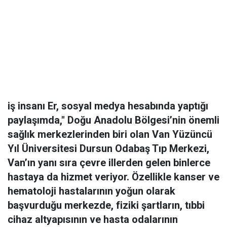
iş insanı Er, sosyal medya hesabında yaptığı
paylaşımda," Doğu Anadolu Bölgesi’nin önemli
sağlık merkezlerinden biri olan Van Yüzüncü
Yıl Üniversitesi Dursun Odabaş Tıp Merkezi,
Van’ın yanı sıra çevre illerden gelen binlerce
hastaya da hizmet veriyor. Özellikle kanser ve
hematoloji hastalarının yoğun olarak
başvurduğu merkezde, fiziki şartların, tıbbi
cihaz altyapısının ve hasta odalarının