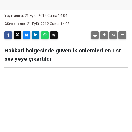
Yayınlanma:
21 Eylül 2012 Cuma 14:04
Güncelleme:
21 Eylül 2012 Cuma 14:08
Hakkari bölgesinde güvenlik önlemleri en üst
seviyeye çıkartıldı.