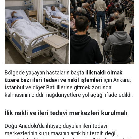
Bölgede yaşayan hastaların başta
ilik nakli olmak
üzere bazı ileri tedavi ve nakil işlemleri
için Ankara,
İstanbul ve diğer Batı illerine gitmek zorunda
kalmasının ciddi mağduriyetlere yol açtığı ifade edildi.
İlik nakli ve ileri tedavi merkezleri kurulmalı
Doğu Anadolu’da ihtiyaç duyulan ileri tedavi
merkezlerinin kurulmasının artık bir tercih değil,