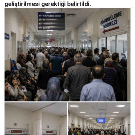
geliştirilmesi gerektiği belirtildi.