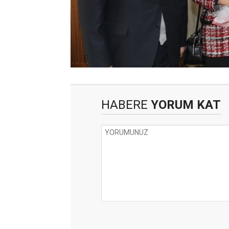
HABERE
YORUM KAT